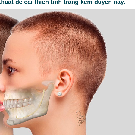
thuật để cải thiện tình trạng kém duyên này.