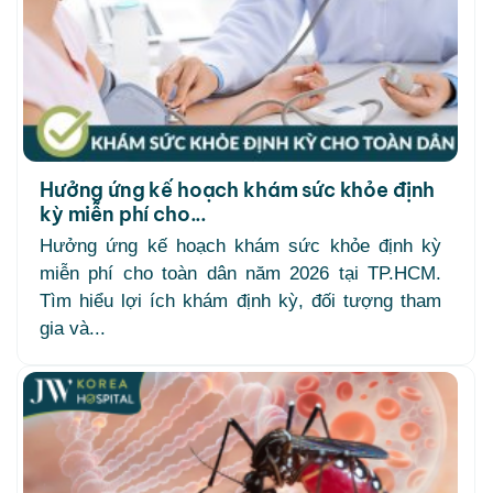
Hưởng ứng kế hoạch khám sức khỏe định
kỳ miễn phí cho...
Hưởng ứng kế hoạch khám sức khỏe định kỳ
miễn phí cho toàn dân năm 2026 tại TP.HCM.
Tìm hiểu lợi ích khám định kỳ, đối tượng tham
gia và...