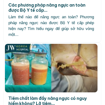
Các phương pháp nâng ngực an toàn
được Bộ Y tế cấp...
Làm thế nào để nâng ngực an toàn? Phương
pháp nâng ngực nào được Bộ Y tế cấp phép
hiện nay? Tìm hiểu ngay để giúp sở hữu vòng
một...
Tiêm chất làm đầy nâng ngực có nguy
hiểm không? Lỡ tiêm...