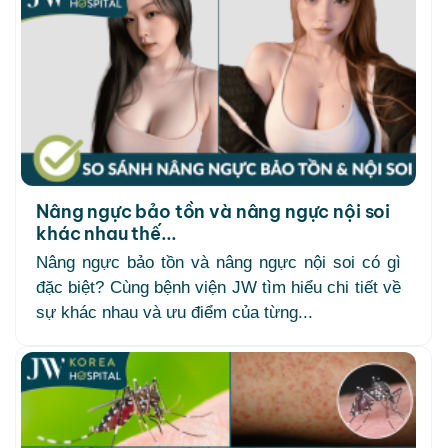
Nâng ngực bảo tồn và nâng ngực nội soi
khác nhau thế...
Nâng ngực bảo tồn và nâng ngực nội soi có gì
đặc biệt? Cùng bệnh viện JW tìm hiểu chi tiết về
sự khác nhau và ưu điểm của từng...