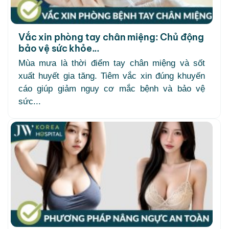
Vắc xin phòng tay chân miệng: Chủ động
bảo vệ sức khỏe...
Mùa mưa là thời điểm tay chân miệng và sốt
xuất huyết gia tăng. Tiêm vắc xin đúng khuyến
cáo giúp giảm nguy cơ mắc bệnh và bảo vệ
sức...