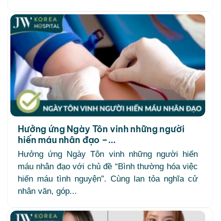
Hưởng ứng Ngày Tôn vinh những người
hiến máu nhân đạo –...
Hưởng ứng Ngày Tôn vinh những người hiến
máu nhân đạo với chủ đề “Bình thường hóa việc
hiến máu tình nguyện”. Cùng lan tỏa nghĩa cử
nhân văn, góp...