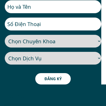
ĐĂNG KÝ
Liên hệ tư vấn