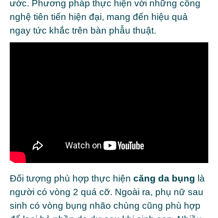
ước. Phương pháp thực hiện với những công
nghệ tiên tiến hiện đại, mang đến hiệu quả
ngay tức khắc trên bàn phẫu thuật.
Đối tượng phù hợp thực hiện
căng da bụng
là
người có vòng 2 quá cỡ. Ngoài ra, phụ nữ sau
sinh có vòng bụng nhão chùng cũng phù hợp