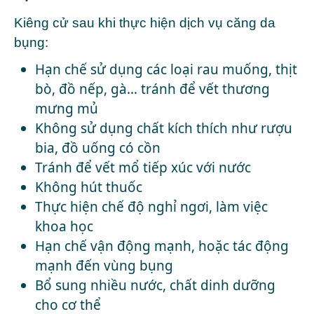
Kiêng cử sau khi thực hiện dịch vụ căng da
bụng:
Hạn chế sử dụng các loại rau muống, thịt
bò, đồ nếp, gà… tránh để vết thương
mưng mủ
Không sử dụng chất kích thích như rượu
bia, đồ uống có cồn
Tránh để vết mổ tiếp xúc với nước
Không hút thuốc
Thực hiện chế độ nghỉ ngơi, làm việc
khoa học
Hạn chế vận động mạnh, hoặc tác động
mạnh đến vùng bụng
Bổ sung nhiều nước, chất dinh dưỡng
cho cơ thể