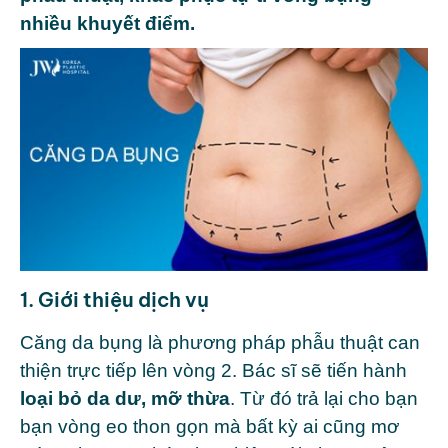
nhiều khuyết điểm.
1. Giới thiệu dịch vụ
Căng da bụng là phương pháp phẫu thuật can
thiện trực tiếp lên vòng 2. Bác sĩ sẽ tiến hành
loại bỏ da dư, mỡ thừa
. Từ đó trả lại cho bạn
bạn vòng eo thon gọn mà bất kỳ ai cũng mơ