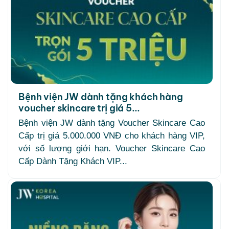
Bệnh viện JW dành tặng khách hàng
voucher skincare trị giá 5...
Bệnh viện JW dành tặng Voucher Skincare Cao
Cấp trị giá 5.000.000 VNĐ cho khách hàng VIP,
với số lượng giới hạn. Voucher Skincare Cao
Cấp Dành Tặng Khách VIP...