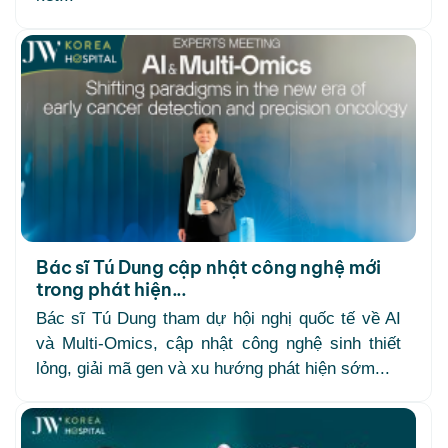
Bác sĩ Tú Dung cập nhật công nghệ mới
trong phát hiện...
Bác sĩ Tú Dung tham dự hội nghị quốc tế về AI
và Multi-Omics, cập nhật công nghệ sinh thiết
lỏng, giải mã gen và xu hướng phát hiện sớm...