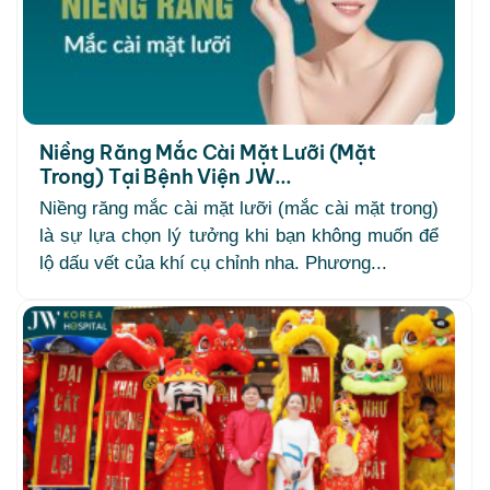
Niềng Răng Mắc Cài Mặt Lưỡi (Mặt
Trong) Tại Bệnh Viện JW...
Niềng răng mắc cài mặt lưỡi (mắc cài mặt trong)
là sự lựa chọn lý tưởng khi bạn không muốn để
lộ dấu vết của khí cụ chỉnh nha. Phương...