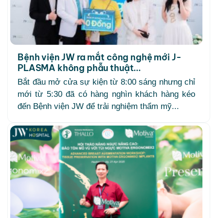
Bệnh viện JW ra mắt công nghệ mới J-
PLASMA không phẫu thuật...
Bắt đầu mở cửa sự kiện từ 8:00 sáng nhưng chỉ
mới từ 5:30 đã có hàng nghìn khách hàng kéo
đến Bệnh viện JW để trải nghiệm thẩm mỹ...