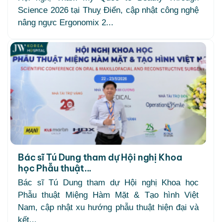
Science 2026 tại Thuỵ Điển, cập nhật công nghệ
nâng ngực Ergonomix 2...
Bác sĩ Tú Dung tham dự Hội nghị Khoa
học Phẫu thuật...
Bác sĩ Tú Dung tham dự Hội nghị Khoa học
Phẫu thuật Miệng Hàm Mặt & Tạo hình Việt
Nam, cập nhật xu hướng phẫu thuật hiện đại và
kết...