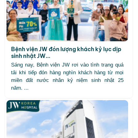
Bệnh viện JW đón lượng khách kỷ lục dịp
sinh nhật JW...
Sáng nay, Bệnh viện JW rơi vào tình trạng quá
tải khi tiếp đón hàng nghìn khách hàng từ mọi
miền đất nước nhân kỷ niệm sinh nhật 25
năm. ...