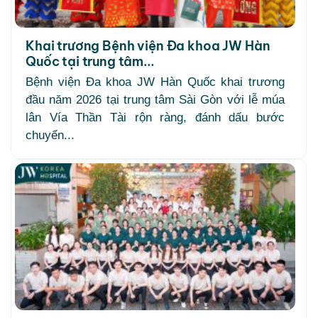
Khai trương Bệnh viện Đa khoa JW Hàn
Quốc tại trung tâm...
Bệnh viện Đa khoa JW Hàn Quốc khai trương
đầu năm 2026 tại trung tâm Sài Gòn với lễ múa
lân Vía Thần Tài rộn ràng, đánh dấu bước
chuyển...