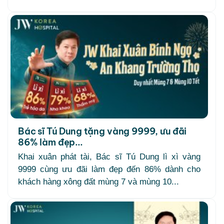
Bác sĩ Tú Dung tặng vàng 9999, ưu đãi
86% làm đẹp...
Khai xuân phát tài, Bác sĩ Tú Dung lì xì vàng
9999 cùng ưu đãi làm đẹp đến 86% dành cho
khách hàng xông đất mùng 7 và mùng 10...