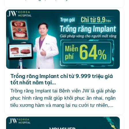
Trồng răng Implant chỉ từ 9.999 triệu giá
tốt nhất năm tại...
Trồng răng Implant tại Bệnh viện JW là giải pháp
phục hình răng mất giúp khôi phục ăn nhai, ngăn
tiêu xương hàm và mang lại nụ cười tự nhiên,...