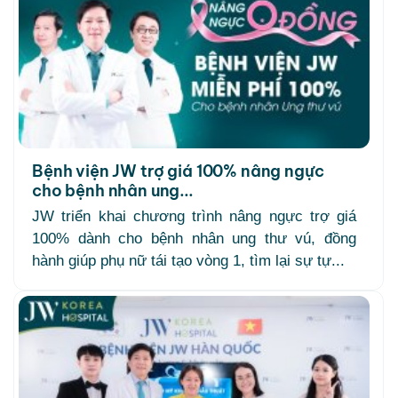
Bệnh viện JW trợ giá 100% nâng ngực
cho bệnh nhân ung...
JW triển khai chương trình nâng ngực trợ giá
100% dành cho bệnh nhân ung thư vú, đồng
hành giúp phụ nữ tái tạo vòng 1, tìm lại sự tự...