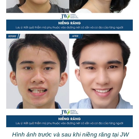
Hình ảnh trước và sau khi niềng răng tại JW