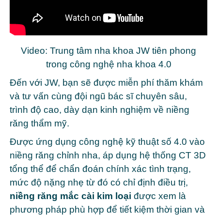
Video: Trung tâm nha khoa JW tiên phong
trong công nghệ nha khoa 4.0
Đến với JW, bạn sẽ được miễn phí thăm khám
và tư vấn cùng đội ngũ bác sĩ chuyên sâu,
trình độ cao, dày dạn kinh nghiệm về niềng
răng thẩm mỹ.
Được ứng dụng công nghệ kỹ thuật số 4.0 vào
niềng răng chỉnh nha, áp dụng hệ thống CT 3D
tổng thể để chẩn đoán chính xác tình trạng,
mức độ nặng nhẹ từ đó có chỉ định điều trị,
niềng răng
mắc cài kim loại
được xem là
phương pháp phù hợp để tiết kiệm thời gian và