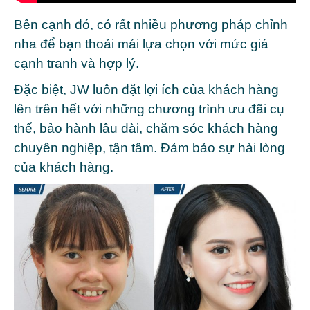
Bên cạnh đó, có rất nhiều phương pháp chỉnh
nha để bạn thoải mái lựa chọn với mức giá
cạnh tranh và hợp lý.
Đặc biệt, JW luôn đặt lợi ích của khách hàng
lên trên hết với những chương trình ưu đãi cụ
thể, bảo hành lâu dài, chăm sóc khách hàng
chuyên nghiệp, tận tâm. Đảm bảo sự hài lòng
của khách hàng.