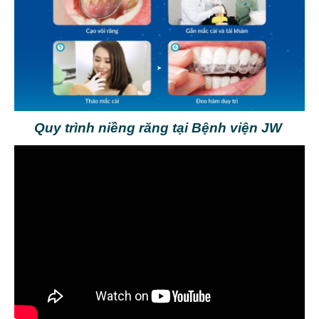
Quy trình niềng răng tại Bệnh viện JW