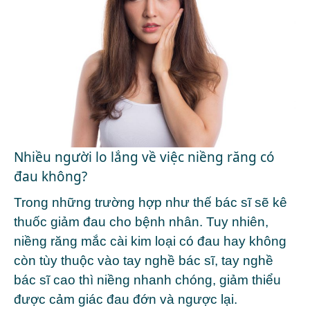
Nhiều người lo lắng về việc niềng răng có
đau không?
Trong những trường hợp như thế bác sĩ sẽ kê
thuốc giảm đau cho bệnh nhân. Tuy nhiên,
niềng răng mắc cài kim loại có đau hay không
còn tùy thuộc vào tay nghề bác sĩ, tay nghề
bác sĩ cao thì niềng nhanh chóng, giảm thiểu
được cảm giác đau đớn và ngược lại.