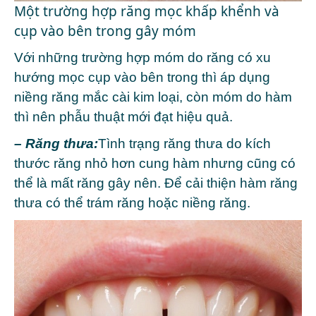
Một trường hợp răng mọc khấp khểnh và
cụp vào bên trong gây móm
Với những trường hợp móm do răng có xu
hướng mọc cụp vào bên trong thì áp dụng
niềng răng mắc cài kim loại, còn móm do hàm
thì nên phẫu thuật mới đạt hiệu quả.
– Răng thưa:
Tình trạng răng thưa do kích
thước răng nhỏ hơn cung hàm nhưng cũng có
thể là mất răng gây nên. Để cải thiện hàm răng
thưa có thể trám răng hoặc niềng răng.