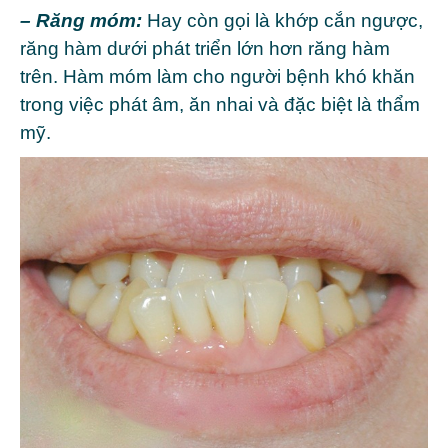
– Răng móm:
Hay còn gọi là khớp cắn ngược,
răng hàm dưới phát triển lớn hơn răng hàm
trên. Hàm móm làm cho người bệnh khó khăn
trong việc phát âm, ăn nhai và đặc biệt là thẩm
mỹ.