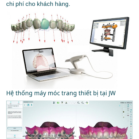
chi phí cho khách hàng.
Hệ thống máy móc trang thiết bị tại JW