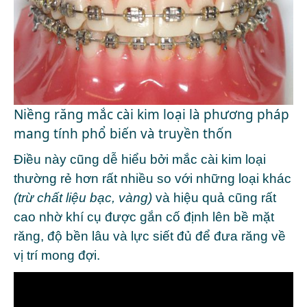
Niềng răng mắc cài kim loại là phương pháp
mang tính phổ biến và truyền thốn
Điều này cũng dễ hiểu bởi mắc cài kim loại
thường rẻ hơn rất nhiều so với những loại khác
(trừ chất liệu bạc, vàng)
và hiệu quả cũng rất
cao nhờ khí cụ được gắn cố định lên bề mặt
răng, độ bền lâu và lực siết đủ để đưa răng về
vị trí mong đợi.