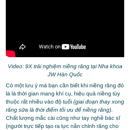
Video: 9X trải nghiệm niềng răng tại Nha khoa
JW Hàn Quốc
Có một lưu ý mà bạn cần biết khi niềng răng đó
là là thời gian mang khí cụ, hiệu quả niềng tùy
thuộc rất nhiều vào độ tuổi
(giai đoạn thay xong
răng sữa là thời điểm tối ưu để niềng răng)
.
Chất lượng mắc cài cũng như tay nghề bác sĩ
(người trực tiếp tạo ra lực nắn chỉnh răng cho