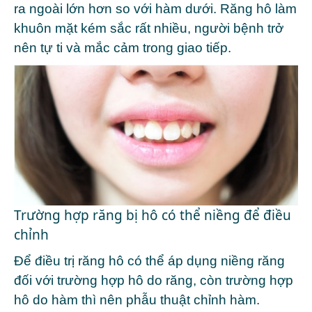
ra ngoài lớn hơn so với hàm dưới. Răng hô làm
khuôn mặt kém sắc rất nhiều, người bệnh trở
nên tự ti và mắc cảm trong giao tiếp.
Trường hợp răng bị hô có thể niềng để điều
chỉnh
Để điều trị răng hô có thể áp dụng niềng răng
đối với trường hợp hô do răng, còn trường hợp
hô do hàm thì nên phẫu thuật chỉnh hàm.