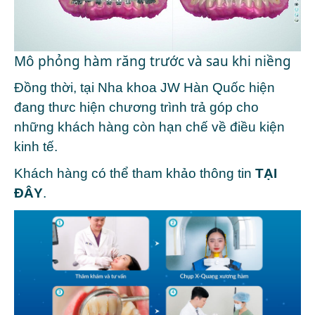
Mô phỏng hàm răng trước và sau khi niềng
Đồng thời, tại
Nha khoa JW Hàn Quốc
hiện
đang thưc hiện chương trình trả góp cho
những khách hàng còn hạn chế về điều kiện
kinh tế.
Khách hàng có thể tham khảo thông tin
TẠI
ĐÂY
.