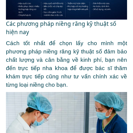
Các phương pháp niềng răng kỹ thuật số
hiện nay
Cách tốt nhất để chọn lấy cho mình một
phương pháp niềng răng kỹ thuật số đảm bảo
chất lượng và cân bằng về kinh phí, bạn nên
đến trực tiếp nha khoa để được bác sĩ thăm
khám trực tiếp cũng như tư vấn chính xác về
từng loại niềng cho bạn.