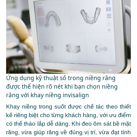
Ứng dụng kỹ thuật số trong niềng răng
được thể hiện rõ nét khi bạn chọn niềng
răng với khay niềng invisalign
Khay niềng trong suốt được chế tác theo thiết
kế riêng biệt cho từng khách hàng, với ưu điểm
có thể tháo lắp dễ dàng. Khi đeo ôm sát bề mặt
răng, vừa giúp răng về đúng vị trí, vừa đạt tính