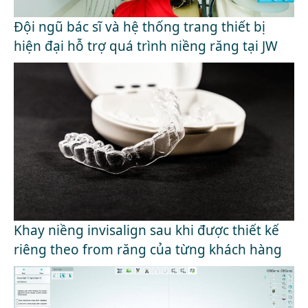
Đội ngũ bác sĩ và hệ thống trang thiết bị
hiện đại hỗ trợ quá trình niềng răng tại JW
Khay niềng invisalign sau khi được thiết kế
riêng theo from răng của từng khách hàng