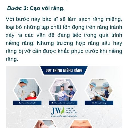
Bước 3:
Cạo vôi răng.
Với bước này bác sĩ sẽ làm sạch răng miệng,
loại bỏ những tạp chất tồn đọng trên răng tránh
xảy ra các vấn đề đáng tiếc trong quá trình
niềng răng. Nhưng trường hợp răng sâu hay
răng bị vỡ cần được khắc phục trước khi niềng
răng.