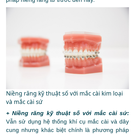
Niềng răng kỹ thuật số với mắc cài kim loại
và mắc cài sứ
+ Niềng răng kỹ thuật số với mắc cài sứ:
Vẫn sử dụng hệ thống khí cụ mắc cài và dây
cung nhưng khác biệt chính là phương pháp