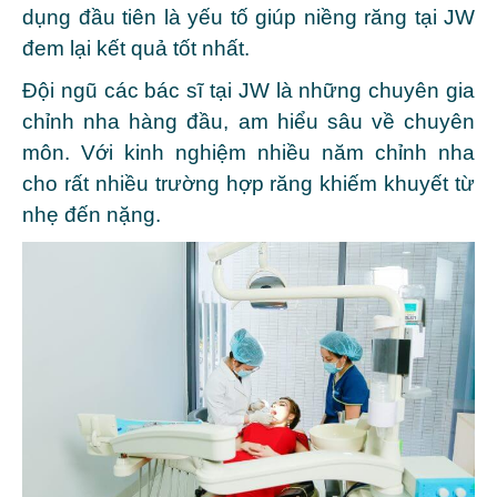
dụng đầu tiên là yếu tố giúp niềng răng tại JW
đem lại kết quả tốt nhất.
Đội ngũ các bác sĩ tại JW là những chuyên gia
chỉnh nha hàng đầu, am hiểu sâu về chuyên
môn. Với kinh nghiệm nhiều năm chỉnh nha
cho rất nhiều trường hợp răng khiếm khuyết từ
nhẹ đến nặng.