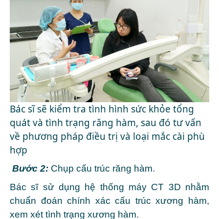
Bác sĩ sẽ kiểm tra tình hình sức khỏe tổng
quát và tình trạng răng hàm, sau đó tư vấn
về phương pháp điều trị và loại mắc cài phù
hợp
Bước 2:
Chụp cấu trúc răng hàm.
Bác sĩ sử dụng hệ thống máy CT 3D nhằm
chuẩn đoán chính xác cấu trúc xương hàm,
xem xét tình trạng xương hàm.