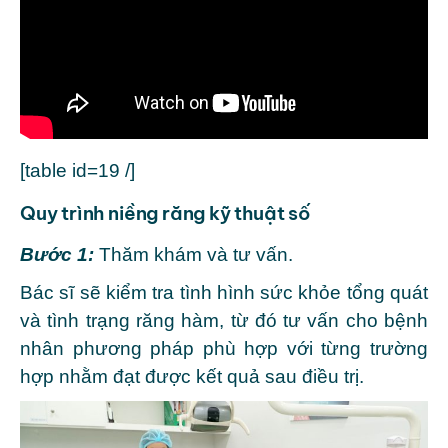
[table id=19 /]
Quy trình niềng răng kỹ thuật số
Bước 1:
Thăm khám và tư vấn.
Bác sĩ sẽ kiểm tra tình hình sức khỏe tổng quát
và tình trạng răng hàm, từ đó tư vấn cho bệnh
nhân phương pháp phù hợp với từng trường
hợp nhằm đạt được kết quả sau điều trị.