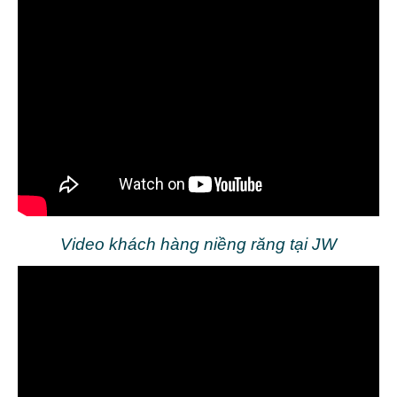
Video khách hàng niềng răng tại JW