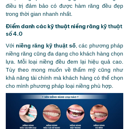
điều trị đảm bảo có được hàm răng đều đẹp
trong thời gian nhanh nhất.
Điểm danh các kỹ thuật niềng răng
kỹ thuật
số 4.0
Với
niềng răng kỹ thuật số
, các phương pháp
niềng răng cũng đa dạng cho khách hàng chọn
lựa. Mỗi loại niềng đều đem lại hiệu quả cao.
Tùy theo mong muốn về thẩm mỹ cũng như
khả năng tài chính mà khách hàng có thể chọn
cho mình phương pháp loại niềng phù hợp.