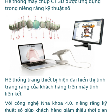
Hệ thống máy chụp CT 3D được ứng dụng
trong niềng răng kỹ thuật số
Hệ thống trang thiết bị hiện đại hiển thị tình
trạng răng của khách hàng trên máy tính
liên kết
Với công nghệ Nha khoa 4.0, niềng răng kỹ
thuật số giúp khách hàng giảm thiểu thời gian