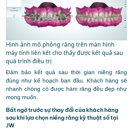
Hình ảnh mô phỏng răng trên màn hình
máy tính liên kết cho thấy được kết quả sau
quá trình điều trị
Đảm bảo kết quả sau thời gian niềng răng
đúng như kế hoạch ban đầu. Khách hàng sẽ
nhanh chóng có được hàm răng đều đẹp như
mong muốn.
Bất ngờ trước sự thay đổi của khách hàng
sau khi lựa chọn niềng răng kỹ thuật số tại
JW