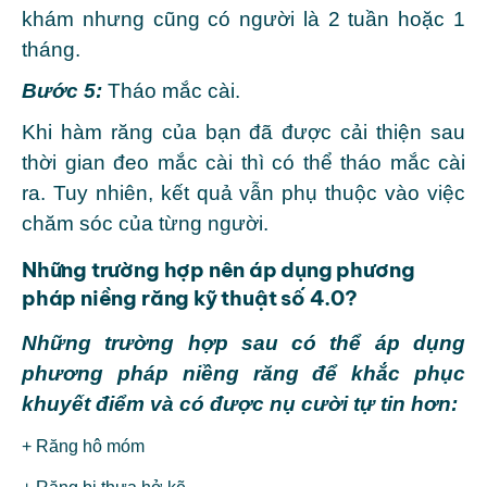
khám nhưng cũng có người là 2 tuần hoặc 1
tháng.
Bước 5:
Tháo mắc cài.
Khi hàm răng của bạn đã được cải thiện sau
thời gian đeo mắc cài thì có thể tháo mắc cài
ra. Tuy nhiên, kết quả vẫn phụ thuộc vào việc
chăm sóc của từng người.
Những trường hợp nên áp dụng phương
pháp niềng răng kỹ thuật số 4.0?
Những trường hợp sau có thể áp dụng
phương pháp niềng răng để khắc phục
khuyết điểm và có được nụ cười tự tin hơn:
+ Răng hô móm