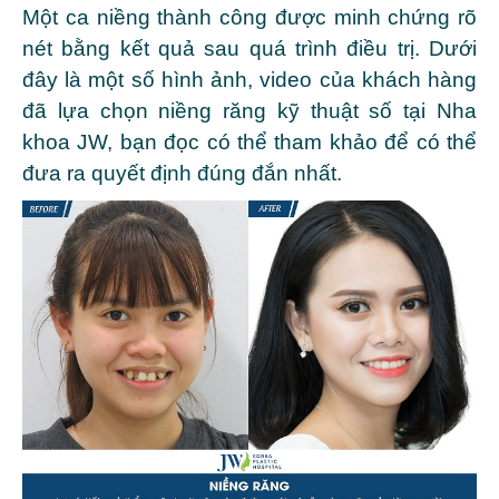
Một ca niềng thành công được minh chứng rõ
nét bằng kết quả sau quá trình điều trị. Dưới
đây là một số hình ảnh, video của khách hàng
đã lựa chọn niềng răng kỹ thuật số tại Nha
khoa JW, bạn đọc có thể tham khảo để có thể
đưa ra quyết định đúng đắn nhất.