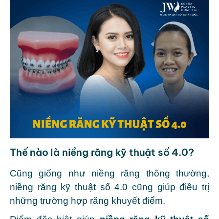
Thế nào là niềng răng kỹ thuật số 4.0?
Cũng giống như niềng răng thông thường,
niềng răng kỹ thuật số 4.0 cũng giúp điều trị
những trường hợp răng khuyết điểm.