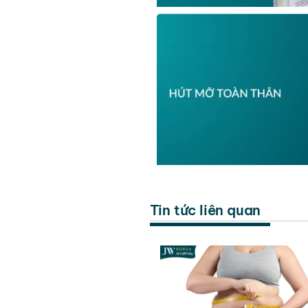
Tin tức liên quan