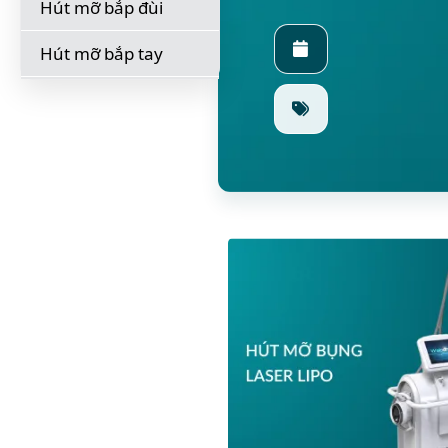
Hút mỡ bắp đùi
Hút mỡ bắp tay
Hút mỡ bụng Laser
Lipo