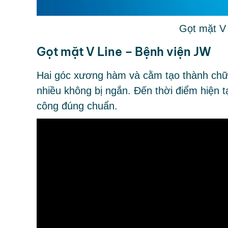
Gọt mặt V
Gọt mặt V Line – Bệnh viện JW
Hai góc xương hàm và cằm tạo thành chữ
nhiều không bị ngắn. Đến thời điểm hiện 
công đúng chuẩn.