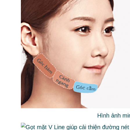
Hình ảnh mi