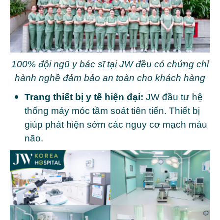
100% đội ngũ y bác sĩ tại JW đều có chứng chỉ
hành nghề đảm bảo an toàn cho khách hàng
Trang thiết bị y tế hiện đại:
JW đầu tư hệ
thống máy móc tầm soát tiên tiến. Thiết bị
giúp phát hiện sớm các nguy cơ mạch máu
não.