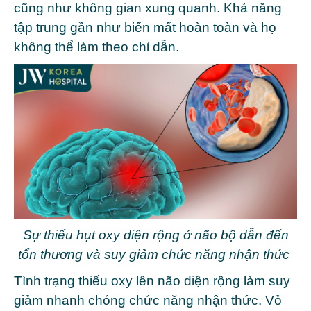
cũng như không gian xung quanh. Khả năng
tập trung gần như biến mất hoàn toàn và họ
không thể làm theo chỉ dẫn.
Sự thiếu hụt oxy diện rộng ở não bộ dẫn đến
tổn thương và suy giảm chức năng nhận thức
Tình trạng thiếu oxy lên não diện rộng làm suy
giảm nhanh chóng chức năng nhận thức. Vỏ