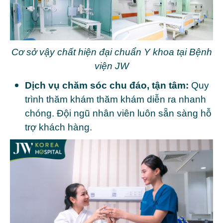
Cơ sở vậy chất hiện đại chuẩn Y khoa tại Bệnh
viện JW
Dịch vụ chăm sóc chu đáo, tận tâm:
Quy
trình thăm khám thăm khám diễn ra nhanh
chóng. Đội ngũ nhân viên luôn sẵn sàng hỗ
trợ khách hàng.