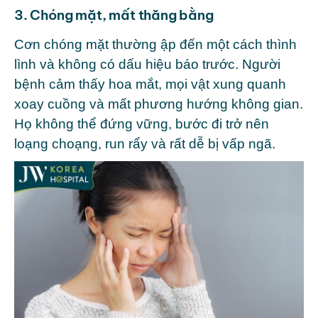
3. Chóng mặt, mất thăng bằng
Cơn chóng mặt thường ập đến một cách thình
lình và không có dấu hiệu báo trước. Người
bệnh cảm thấy hoa mắt, mọi vật xung quanh
xoay cuồng và mất phương hướng không gian.
Họ không thể đứng vững, bước đi trở nên
loạng choạng, run rẩy và rất dễ bị vấp ngã.