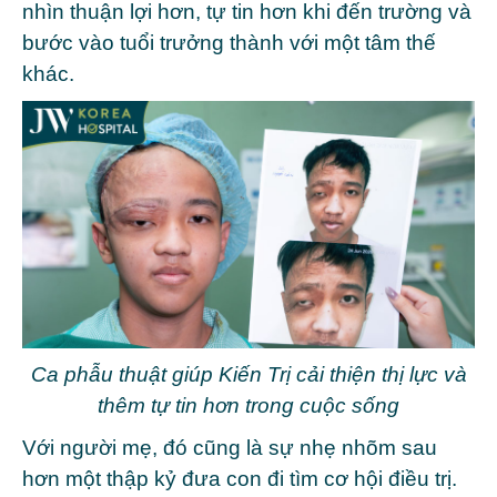
nhìn thuận lợi hơn, tự tin hơn khi đến trường và
bước vào tuổi trưởng thành với một tâm thế
khác.
Ca phẫu thuật giúp Kiến Trị cải thiện thị lực và
thêm tự tin hơn trong cuộc sống
Với người mẹ, đó cũng là sự nhẹ nhõm sau
hơn một thập kỷ đưa con đi tìm cơ hội điều trị.