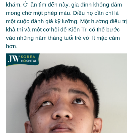
khám. Ở lần tìm đến này, gia đình không dám
mong chờ một phép màu. Điều họ cần chỉ là
một cuộc đánh giá kỹ lưỡng. Một hướng điều trị
khả thi và một cơ hội để Kiến Trị có thể bước
vào những năm tháng tuổi trẻ với ít mặc cảm
hơn.