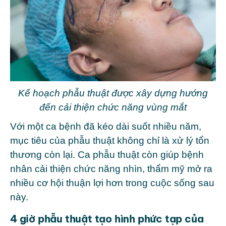
Kế hoạch phẫu thuật được xây dựng hướng
đến cải thiện chức năng vùng mắt
Với một ca bệnh đã kéo dài suốt nhiều năm,
mục tiêu của phẫu thuật không chỉ là xử lý tổn
thương còn lại. Ca phẫu thuật còn giúp bệnh
nhân cải thiện chức năng nhìn, thẩm mỹ mở ra
nhiều cơ hội thuận lợi hơn trong cuộc sống sau
này.
4 giờ phẫu thuật tạo hình phức tạp của