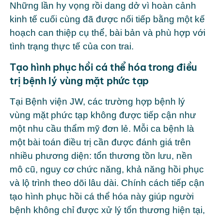
Những lần hy vọng rồi dang dở vì hoàn cảnh
kinh tế cuối cùng đã được nối tiếp bằng một kế
hoạch can thiệp cụ thể, bài bản và phù hợp với
tình trạng thực tế của con trai.
Tạo hình phục hồi cá thể hóa trong điều
trị bệnh lý vùng mặt phức tạp
Tại Bệnh viện JW, các trường hợp bệnh lý
vùng mặt phức tạp không được tiếp cận như
một nhu cầu thẩm mỹ đơn lẻ. Mỗi ca bệnh là
một bài toán điều trị cần được đánh giá trên
nhiều phương diện: tổn thương tồn lưu, nền
mô cũ, nguy cơ chức năng, khả năng hồi phục
và lộ trình theo dõi lâu dài. Chính cách tiếp cận
tạo hình phục hồi cá thể hóa này giúp người
bệnh không chỉ được xử lý tổn thương hiện tại,