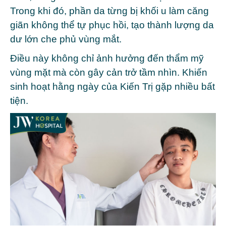
Trong khi đó, phần da từng bị khối u làm căng
giãn không thể tự phục hồi, tạo thành lượng da
dư lớn che phủ vùng mắt.
Điều này không chỉ ảnh hưởng đến thẩm mỹ
vùng mặt mà còn gây cản trở tầm nhìn. Khiến
sinh hoạt hằng ngày của Kiến Trị gặp nhiều bất
tiện.