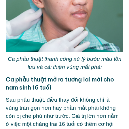
Ca phẫu thuật thành công xử lý bướu máu tồn
lưu và cải thiện vùng mắt phải
Ca phẫu thuật mở ra tương lai mới cho
nam sinh 16 tuổi
Sau phẫu thuật, điều thay đổi không chỉ là
vùng trán gọn hơn hay phần mắt phải không
còn bị che phủ như trước. Giá trị lớn hơn nằm
ở việc một chàng trai 16 tuổi có thêm cơ hội