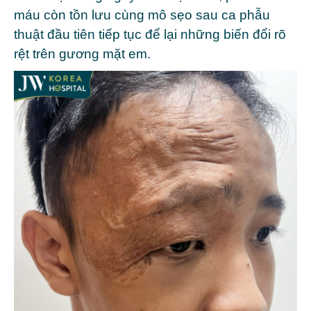
máu còn tồn lưu cùng mô sẹo sau ca phẫu
thuật đầu tiên tiếp tục để lại những biến đổi rõ
rệt trên gương mặt em.