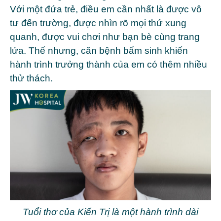
Với một đứa trẻ, điều em cần nhất là được vô
tư đến trường, được nhìn rõ mọi thứ xung
quanh, được vui chơi như bạn bè cùng trang
lứa. Thế nhưng, căn bệnh bẩm sinh khiến
hành trình trưởng thành của em có thêm nhiều
thử thách.
Tuổi thơ của Kiến Trị là một hành trình dài