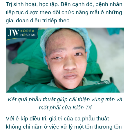
Trị sinh hoạt, học tập. Bên cạnh đó, bệnh nhân
tiếp tục được theo dõi chức năng mắt ở những
giai đoạn điều trị tiếp theo.
Kết quả phẫu thuật giúp cải thiện vùng trán và
mắt phải của Kiến Trị
Với ê-kíp điều trị, giá trị của ca phẫu thuật
không chỉ nằm ở việc xử lý một tổn thương tồn