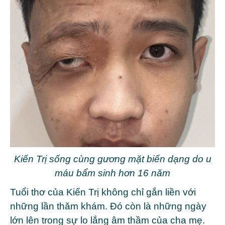
Kiến Trị sống cùng gương mặt biến dạng do u
máu bẩm sinh hơn 16 năm
Tuổi thơ của Kiến Trị không chỉ gắn liền với
những lần thăm khám. Đó còn là những ngày
lớn lên trong sự lo lắng âm thầm của cha mẹ.