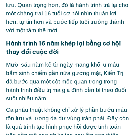
lưu. Quan trọng hơn, đó là hành trình trả lại cho
một chàng trai 16 tuổi cơ hội nhìn thuận lợi
hơn, tự tin hơn và bước tiếp tuổi trưởng thành
với một tâm thế mới.
Hành trình 16 năm khép lại bằng cơ hội
thay đổi cuộc đời
Mười sáu năm kể từ ngày mang khối u máu
bẩm sinh chiếm gần nửa gương mặt, Kiến Trị
đã bước qua một cột mốc quan trọng trong
hành trình điều trị mà gia đình bền bỉ theo đuổi
suốt nhiều năm.
Ca phẫu thuật không chỉ xử lý phần bướu máu
tồn lưu và lượng da dư vùng trán phải. Đây còn
là quá trình tạo hình phục hồi được tính toán