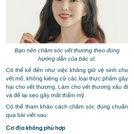
Bạn nên chăm sóc vết thương theo đúng
hướng dẫn của bác sĩ.
Có thể kể đến như việc không giữ vệ sinh cho
vết mổ, không kiêng cữ các loại thực phẩm gây
hại cho vết thương. Làm cho vết thương xấu đi
và để lại sẹo gây mất thẩm mỹ.
Có thể tham khảo cách chăm sóc đúng chuẩn
qua bài viết sau:
Cơ địa không phù hợp