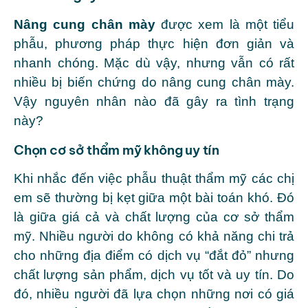
Nâng cung chân mày
được xem là một tiểu
phẫu, phương pháp thực hiện đơn giản và
nhanh chóng. Mặc dù vậy, nhưng vẫn có rất
nhiều bị biến chứng do nâng cung chân mày.
Vậy nguyên nhân nào đã gây ra tình trạng
này?
Chọn cơ sở thẩm mỹ không uy tín
Khi nhắc đến việc phẫu thuật thẩm mỹ các chị
em sẽ thường bị kẹt giữa một bài toán khó. Đó
là giữa giá cả và chất lượng của cơ sở thẩm
mỹ. Nhiều người do không có khả năng chi trả
cho những địa điểm có dịch vụ “đắt đỏ” nhưng
chất lượng sản phẩm, dịch vụ tốt và uy tín. Do
đó, nhiều người đã lựa chọn những nơi có giá