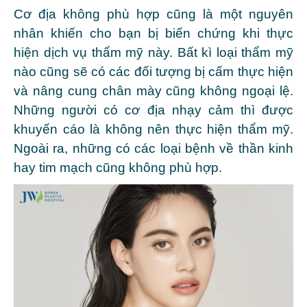
Cơ địa không phù hợp cũng là một nguyên
nhân khiến cho bạn bị biến chứng khi thực
hiện dịch vụ thẩm mỹ này. Bất kì loại thẩm mỹ
nào cũng sẽ có các đối tượng bị cấm thực hiện
và nâng cung chân mày cũng không ngoại lệ.
Những người có cơ địa nhạy cảm thì được
khuyến cáo là không nên thực hiện thẩm mỹ.
Ngoài ra, những có các loại bệnh về thần kinh
hay tim mạch cũng không phù hợp.