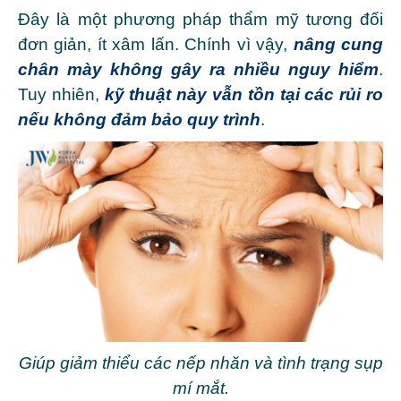
Đây là một phương pháp thẩm mỹ tương đối
đơn giản, ít xâm lấn. Chính vì vậy,
nâng cung
chân mày không gây ra nhiều nguy hiểm
.
Tuy nhiên,
kỹ thuật này vẫn tồn tại các rủi ro
nếu không đảm bảo quy trình
.
Giúp giảm thiểu các nếp nhăn và tình trạng sụp
mí mắt.