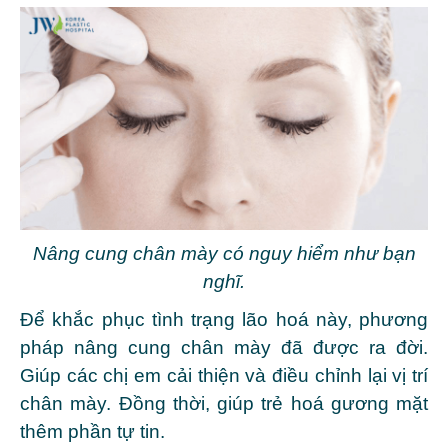
Nâng cung chân mày có nguy hiểm như bạn
nghĩ.
Để khắc phục tình trạng lão hoá này, phương
pháp nâng cung chân mày đã được ra đời.
Giúp các chị em cải thiện và điều chỉnh lại vị trí
chân mày. Đồng thời, giúp trẻ hoá gương mặt
thêm phần tự tin.