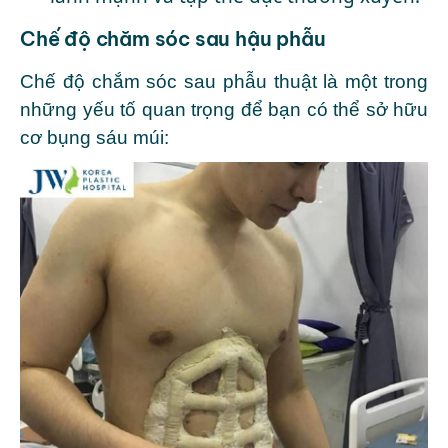
Chế độ chăm sóc sau hậu phẫu
Chế độ chắm sóc sau phẫu thuật là một trong
những yếu tố quan trọng để bạn có thể sở hữu
cơ bụng sáu múi: