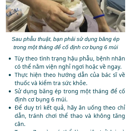
Sau phẫu thuật, bạn phải sử dụng băng ép
trong một tháng để cố định cơ bụng 6 múi
Tùy theo tình trạng hậu phẫu, bệnh nhân
có thể nằm viện nghỉ ngơi hoặc về ngay.
Thực hiện theo hướng dẫn của bác sĩ về
thuốc và kiểm tra sức khỏe.
Sử dụng băng ép trong một tháng để cố
định cơ bụng 6 múi.
Để duy trì kết quả, hãy ăn uống theo chỉ
dẫn, tránh chơi thể thao và không tăng
cân.