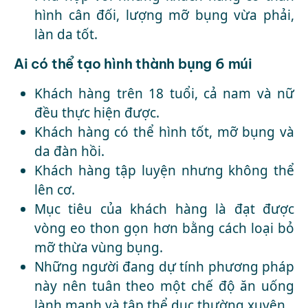
hình cân đối, lượng mỡ bụng vừa phải,
làn da tốt.
Ai có thể tạo hình thành bụng 6 múi
Khách hàng trên 18 tuổi, cả nam và nữ
đều thực hiện được.
Khách hàng có thể hình tốt, mỡ bụng và
da đàn hồi.
Khách hàng tập luyện nhưng không thể
lên cơ.
Mục tiêu của khách hàng là đạt được
vòng eo thon gọn hơn bằng cách loại bỏ
mỡ thừa vùng bụng.
Những người đang dự tính phương pháp
này nên tuân theo một chế độ ăn uống
lành mạnh và tập thể dục thường xuyên.