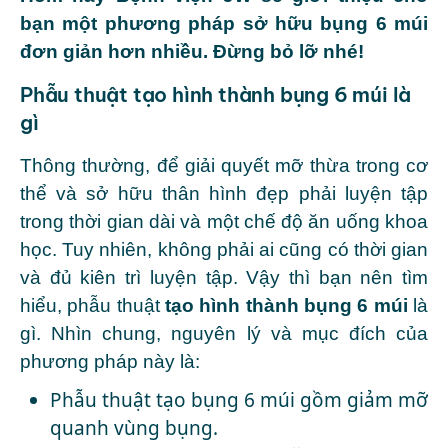
bạn một phương pháp sở hữu bụng 6 múi
đơn giản hơn nhiều. Đừng bỏ lỡ nhé!
Phẫu thuật tạo hình thành bụng 6 múi là
gì
Thông thường, để giải quyết mỡ thừa trong cơ
thể và sở hữu thân hình đẹp phải luyện tập
trong thời gian dài và một chế độ ăn uống khoa
học. Tuy nhiên, không phải ai cũng có thời gian
và đủ kiên trì luyện tập. Vậy thì bạn nên tìm
hiểu, phẫu thuật
tạo hình thành bụng 6 múi
là
gì. Nhìn chung, nguyên lý và mục đích của
phương pháp này là:
Phẫu thuật tạo bụng 6 múi gồm giảm mỡ
quanh vùng bụng.