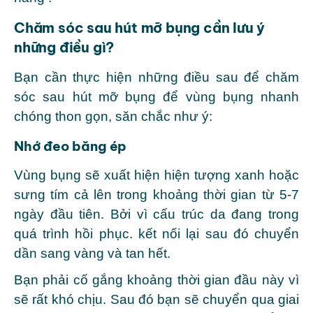
Chăm sóc sau hút mỡ bụng cần lưu ý
những điều gì?
Bạn cần thực hiện những điều sau để chăm
sóc sau hút mỡ bụng để vùng bụng nhanh
chóng thon gọn, săn chắc như ý:
Nhớ đeo băng ép
Vùng bụng sẽ xuất hiện hiện tượng xanh hoặc
sưng tím cả lên trong khoảng thời gian từ 5-7
ngày đầu tiên. Bởi vì cấu trúc da đang trong
quá trình hồi phục. kết nối lại sau đó chuyển
dần sang vàng và tan hết.
Bạn phải cố gắng khoảng thời gian đầu này vì
sẽ rất khó chịu. Sau đó bạn sẽ chuyển qua giai