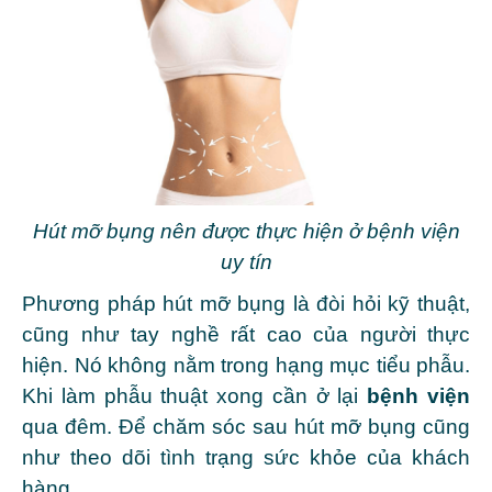
Hút mỡ bụng nên được thực hiện ở bệnh viện
uy tín
Phương pháp hút mỡ bụng là đòi hỏi kỹ thuật,
cũng như tay nghề rất cao của người thực
hiện. Nó không nằm trong hạng mục tiểu phẫu.
Khi làm phẫu thuật xong cần ở lại
bệnh viện
qua đêm. Để chăm sóc sau hút mỡ bụng cũng
như theo dõi tình trạng sức khỏe của khách
hàng .