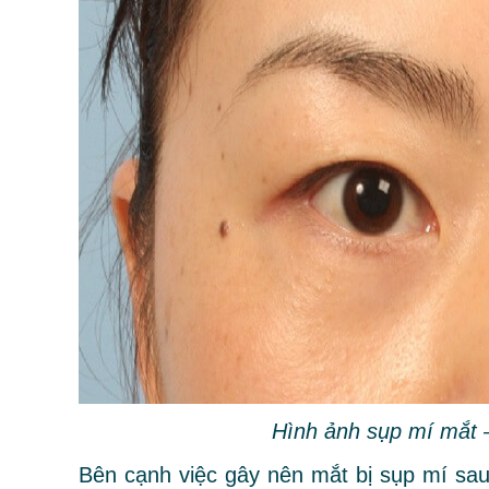
Hình ảnh sụp mí mắt 
Bên cạnh việc gây nên mắt bị sụp mí sau