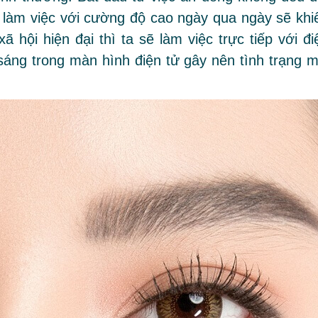
i làm việc với cường độ cao ngày qua ngày sẽ khi
 hội hiện đại thì ta sẽ làm việc trực tiếp với đi
 sáng trong màn hình điện tử gây nên tình trạng m