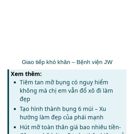
Giao tiếp khó khăn – Bệnh viện JW
Xem thêm:
Tiêm tan mỡ bụng có nguy hiểm
không mà chị em vẫn đổ xô đi làm
đẹp
Tạo hình thành bụng 6 múi – Xu
hướng làm đẹp của phái mạnh
Hút mỡ toàn thân giá bao nhiêu tiền-