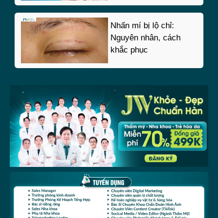
Nhấn mí bị lộ chỉ:
Nguyên nhân, cách
khắc phục