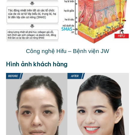
Công nghệ Hifu – Bệnh viện JW
Hình ảnh khách hàng