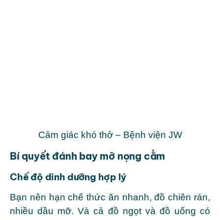
Cảm giác khó thở – Bệnh viện JW
Bí quyết đánh bay mỡ nọng cằm
Chế độ dinh dưỡng hợp lý
Bạn nên hạn chế thức ăn nhanh, đồ chiên rán,
nhiều dầu mỡ. Và cả đồ ngọt và đồ uống có