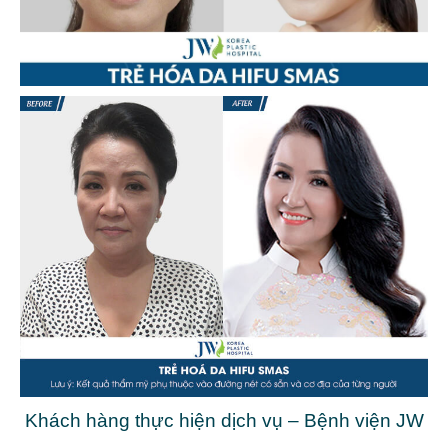
Khách hàng thực hiện dịch vụ – Bệnh viện JW