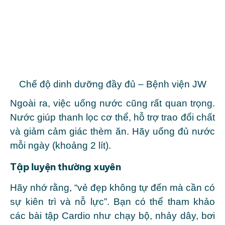
Chế độ dinh dưỡng đầy đủ – Bệnh viện JW
Ngoài ra, việc uống nước cũng rất quan trọng.
Nước giúp thanh lọc cơ thể, hỗ trợ trao đổi chất
và giảm cảm giác thèm ăn. Hãy uống đủ nước
mỗi ngày (khoảng 2 lít).
Tập luyện thường xuyên
Hãy nhớ rằng, “vẻ đẹp không tự đến mà cần có
sự kiên trì và nỗ lực”. Bạn có thể tham khảo
các bài tập Cardio như chạy bộ, nhảy dây, bơi