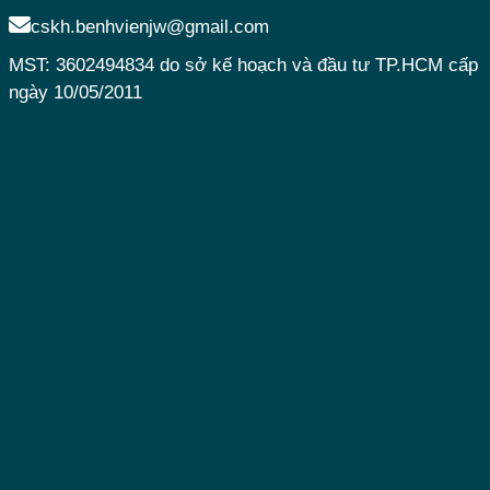
cskh.benhvienjw@gmail.com
MST: 3602494834 do sở kế hoạch và đầu tư TP.HCM cấp
ngày 10/05/2011