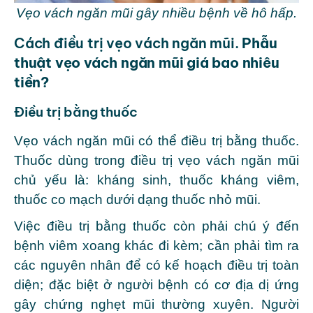
Vẹo vách ngăn mũi gây nhiều bệnh về hô hấp.
Cách điều trị vẹo vách ngăn mũi.
Phẫu
thuật vẹo vách ngăn mũi giá bao nhiêu
tiền?
Điều trị bằng thuốc
Vẹo vách ngăn mũi có thể điều trị bằng thuốc.
Thuốc dùng trong điều trị vẹo vách ngăn mũi
chủ yếu là: kháng sinh, thuốc kháng viêm,
thuốc co mạch dưới dạng thuốc nhỏ mũi.
Việc điều trị bằng thuốc còn phải chú ý đến
bệnh viêm xoang khác đi kèm; cần phải tìm ra
các nguyên nhân để có kế hoạch điều trị toàn
diện; đặc biệt ở người bệnh có cơ địa dị ứng
gây chứng nghẹt mũi thường xuyên. Người