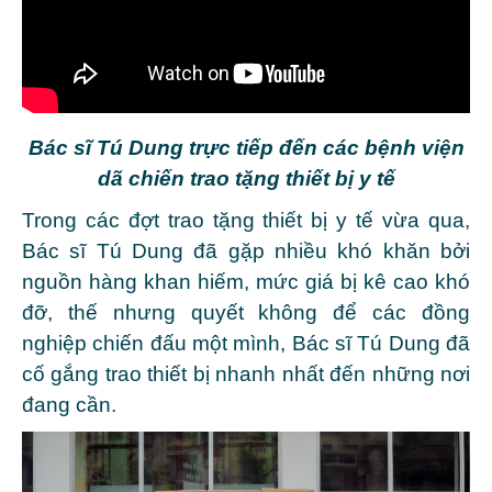
Bác sĩ Tú Dung trực tiếp đến các bệnh viện
dã chiến trao tặng thiết bị y tế
Trong các đợt trao tặng thiết bị y tế vừa qua,
Bác sĩ Tú Dung đã gặp nhiều khó khăn bởi
nguồn hàng khan hiếm, mức giá bị kê cao khó
đỡ, thế nhưng quyết không để các đồng
nghiệp chiến đấu một mình, Bác sĩ Tú Dung đã
cố gắng trao thiết bị nhanh nhất đến những nơi
đang cần.