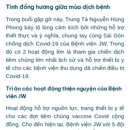
Tình đồng hương giữa mùa dịch bệnh
Trong buổi gặp gỡ này, Trung Tá Nguyễn Hùng
Phong bày tỏ lòng cảm kích bởi những hỗ trợ
thiết thực và ý nghĩa, chung tay cùng Sài Gòn
chống dịch Covid-19 của Bệnh viện JW. Trong
đó có 2 hoạt động lớn là tham gia chiến dịch
tiêm chủng lớn nhất lịch sử và hỗ trợ thiết bị y
tế cho các bệnh viện thu dung dã chiến điều trị
Covid-19.
Tri ân các hoạt động thiện nguyện của Bệnh
viện JW
Hoạt động hỗ trợ nguồn lực, trang thiết bị y tế
cho các đợt tiêm chủng vaccine Covid cộng
đồng. Cho đến hiện tại, Bệnh viện JW với 5 đội