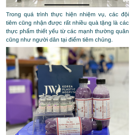
Trong quá trình thực hiện nhiệm vụ, các đội
tiêm cũng nhận được rất nhiều quà tặng là các
thực phẩm thiết yếu từ các mạnh thường quân
cũng như người dân tại điểm tiêm chủng
.