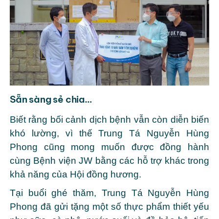
Sẵn sàng sẻ chia…
Biết rằng bối cảnh dịch bệnh vẫn còn diễn biến
khó lường, vì thế Trung Tá Nguyễn Hùng
Phong cũng mong muốn được đồng hành
cùng Bệnh viện JW bằng các hỗ trợ khác trong
khả năng của Hội đồng hương.
Tại buổi ghé thăm, Trung Tá Nguyễn Hùng
Phong đã gửi tặng một số thực phẩm thiết yếu