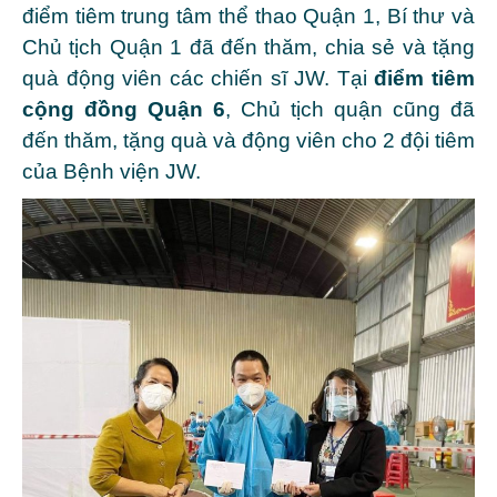
điểm tiêm
trung tâm thể thao Quận 1, Bí thư và
Chủ tịch Quận 1 đã đến thăm, chia sẻ và tặng
quà động viên các chiến sĩ JW. Tại
điểm tiêm
cộng đồng Quận 6
, Chủ tịch quận cũng đã
đến thăm, tặng quà và động viên cho 2 đội tiêm
của Bệnh viện JW.