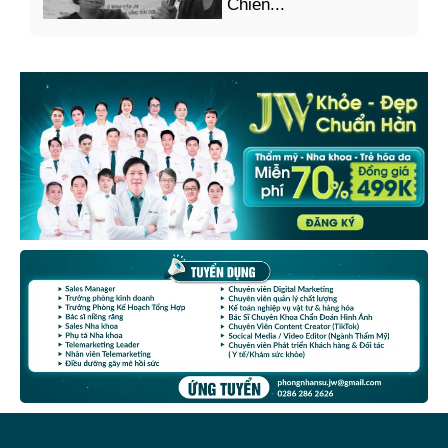
Chiến...