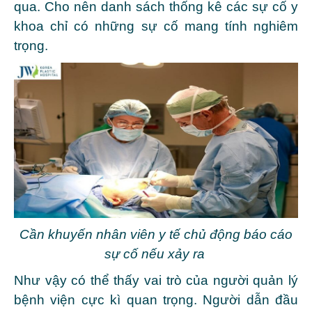
qua. Cho nên danh sách thống kê các sự cố y
khoa chỉ có những sự cố mang tính nghiêm
trọng.
Cần khuyến nhân viên y tế chủ động báo cáo
sự cố nếu xảy ra
Như vậy có thể thấy vai trò của người quản lý
bệnh viện cực kì quan trọng. Người dẫn đầu