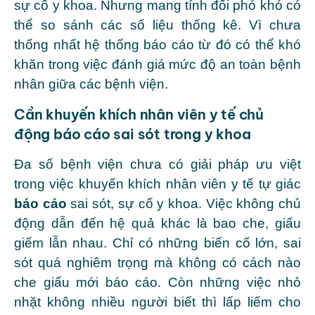
sự cố y khoa. Nhưng mang tính đối phó khó có
thể so sánh các số liệu thống kê. Vì chưa
thống nhất hệ thống báo cáo từ đó có thể khó
khăn trong việc đánh giá mức độ an toàn bệnh
nhân giữa các bệnh viện.
Cần khuyến khích nhân viên y tế chủ
động báo cáo sai sót trong y khoa
Đa số bệnh viện chưa có giải pháp ưu việt
trong việc khuyến khích nhân viên y tế tự giác
báo cáo
sai sót, sự cố y khoa. Việc không chủ
động dẫn đến hệ quả khác là bao che, giấu
giếm lẫn nhau. Chỉ có những biến cố lớn, sai
sót quá nghiêm trọng mà không có cách nào
che giấu mới báo cáo. Còn những việc nhỏ
nhặt không nhiều người biết thì lấp liếm cho