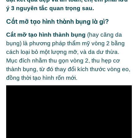
ý 3 nguyên tắc quan trọng sau.
Cắt mỡ tạo hình thành bụng là gì?
Cắt mỡ tạo hình thành bụng
(hay căng da
bụng) là phương pháp thẩm mỹ vòng 2 bằng
cách loại bỏ một lượng mỡ, và da dư thừa.
Mục đích nhằm thu gọn vòng 2, thu hẹp cơ
thành bụng, từ đó thay đổi kích thước vòng eo,
đồng thời tạo hình rốn mới.