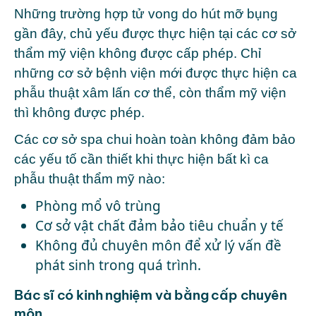
Những trường hợp tử vong do hút mỡ bụng
gần đây, chủ yếu được thực hiện tại các cơ sở
thẩm mỹ viện không được cấp phép. Chỉ
những cơ sở bệnh viện mới được thực hiện ca
phẫu thuật xâm lấn cơ thể, còn thẩm mỹ viện
thì không được phép.
Các cơ sở spa chui hoàn toàn không đảm bảo
các yếu tố cần thiết khi thực hiện bất kì ca
phẫu thuật thẩm mỹ nào:
Phòng mổ vô trùng
Cơ sở vật chất đảm bảo tiêu chuẩn y tế
Không đủ chuyên môn để xử lý vấn đề
phát sinh trong quá trình.
Bác sĩ có kinh nghiệm và bằng cấp chuyên
môn