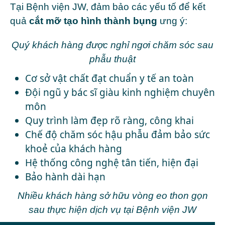
Tại
Bệnh viện JW
, đảm bảo các yếu tố để kết
quả
cắt mỡ tạo hình thành bụng
ưng ý:
Quý khách hàng được nghỉ ngơi chăm sóc sau
phẫu thuật
Cơ sở vật chất đạt chuẩn y tế an toàn
Đội ngũ y bác sĩ giàu kinh nghiệm chuyên
môn
Quy trình làm đẹp rõ ràng, công khai
Chế độ chăm sóc hậu phẫu đảm bảo sức
khoẻ của khách hàng
Hệ thống công nghệ tân tiến, hiện đại
Bảo hành dài hạn
Nhiều khách hàng sở hữu vòng eo thon gọn
sau thực hiện dịch vụ tại Bệnh viện JW