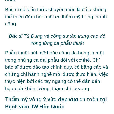
Bác sĩ có kiến thức chuyên môn là điều không
thể thiếu đảm bảo một ca thẩm mỹ bụng thành
công.
Bác sĩ Tú Dung và cộng sự tập trung cao độ
trong từng ca phẫu thuật
Phẫu thuật hút mỡ hoặc căng da bụng là một
trong những ca đại phẫu đối với cơ thể. Chỉ
bác sĩ được đào tạo chính quy, có bằng cấp và
chứng chỉ hành nghề mới được thực hiện. Việc
thực hiện bởi các tay ngang có thể dẫn đến
hậu quả khôn lường, thậm chí tử vong.
Thẩm mỹ vòng 2 vừa đẹp vừa an toàn tại
Bệnh viện JW Hàn Quốc