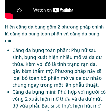
Hiện căng da bụng gồm 2 phương pháp chính
là căng da bụng toàn phần và căng da bụng
mini.
Căng da bụng toàn phần: Phụ nữ sau
sinh, bụng xuất hiện nhiều mỡ và da dư
thừa. Kèm với đó là tình trạng rạn da,
gây kém thẩm mỹ. Phương pháp này sẽ
loại bỏ toàn bộ phần mỡ và da dư nhão
chùng ngay trong một lần phẫu thuật.
Căng da bụng mini: Phù hợp với người có
vòng 2 xuất hiện mỡ thừa và da dư mức
độ vừa phải. Bác sĩ sẽ thực hiện hút mỡ