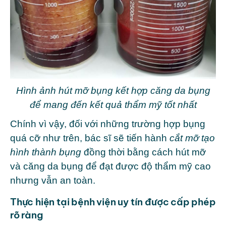
Hình ảnh hút mỡ bụng kết hợp căng da bụng
để mang đến kết quả thẩm mỹ tốt nhất
Chính vì vậy, đối với những trường hợp bụng
quá cỡ như trên, bác sĩ sẽ tiến hành
cắt mỡ tạo
hình thành bụng
đồng thời bằng cách hút mỡ
và căng da bụng để đạt được độ thẩm mỹ cao
nhưng vẫn an toàn.
Thực hiện tại bệnh viện uy tín được cấp phép
rõ ràng