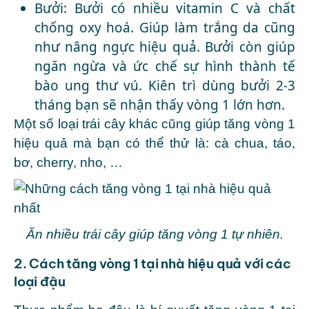
Bưởi: Bưởi có nhiều vitamin C và chất
chống oxy hoá. Giúp làm trắng da cũng
như
nâng ngực
hiệu quả. Bưởi còn giúp
ngăn ngừa và ức chế sự hình thành tế
bào ung thư vú. Kiên trì dùng bưởi 2-3
tháng bạn sẽ nhận thấy vòng 1 lớn hơn.
Một số loại trái cây khác cũng giúp tăng vòng 1
hiệu quả mà bạn có thể thử là: cà chua, táo,
bơ, cherry, nho, …
Ăn nhiều trái cây giúp tăng vòng 1 tự nhiên.
2. Cách tăng vòng 1 tại nhà hiệu quả với các
loại đậu