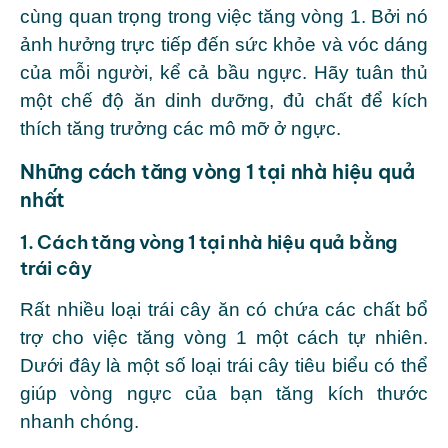
cùng quan trọng trong việc tăng vòng 1. Bởi nó
ảnh hưởng trực tiếp đến sức khỏe và vóc dáng
của mỗi người, kể cả bầu ngực. Hãy tuân thủ
một chế độ ăn dinh dưỡng, đủ chất để kích
thích tăng trưởng các mô mỡ ở ngực.
Những cách tăng vòng 1 tại nhà hiệu quả
nhất
1. Cách tăng vòng 1 tại nhà hiệu quả bằng
trái cây
Rất nhiều loại trái cây ăn có chứa các chất bổ
trợ cho việc tăng vòng 1 một cách tự nhiên.
Dưới đây là một số loại trái cây tiêu biểu có thể
giúp vòng ngực của bạn tăng kích thước
nhanh chóng.