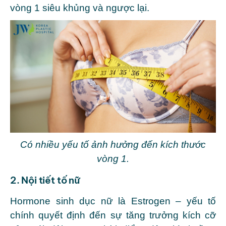
vòng 1 siêu khủng và ngược lại.
Có nhiều yếu tố ảnh hưởng đến kích thước
vòng 1.
2. Nội tiết tố nữ
Hormone sinh dục nữ là Estrogen – yếu tố
chính quyết định đến sự tăng trưởng kích cỡ