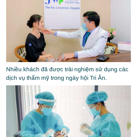
Nhiều khách đã được trải nghiệm sử dụng các
dịch vụ thẩm mỹ trong ngày hội Tri Ân.