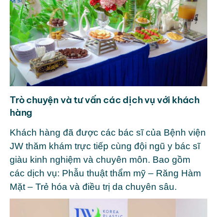
Trò chuyện và tư vấn các dịch vụ với khách
hàng
Khách hàng đã được các bác sĩ của Bệnh viện
JW thăm khám trực tiếp cùng đội ngũ y bác sĩ
giàu kinh nghiệm và chuyên môn. Bao gồm
các dịch vụ: Phẫu thuật thẩm mỹ – Răng Hàm
Mặt – Trẻ hóa và điều trị da chuyên sâu.