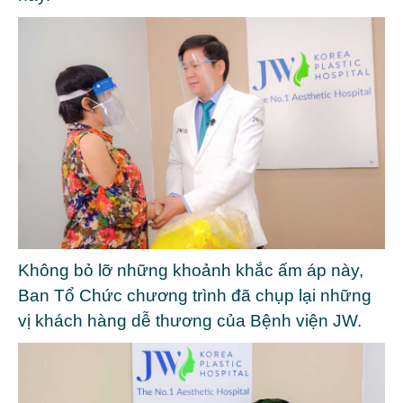
Không bỏ lỡ những khoảnh khắc ấm áp này,
Ban Tổ Chức chương trình đã chụp lại những
vị khách hàng dễ thương của Bệnh viện JW.