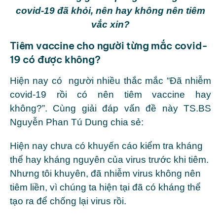
covid-19 đã khỏi, nên hay không nên tiêm
vắc xin?
Tiêm vaccine cho người từng mắc covid-
19 có được không?
Hiện nay có người nhiều thắc mắc “Đã nhiễm
covid-19 rồi có nên tiêm vaccine hay
không?”. Cùng giải đáp vấn đề này TS.BS
Nguyễn Phan Tú Dung chia sẻ:
Hiện nay chưa có khuyến cáo kiểm tra kháng
thể hay kháng nguyên của virus trước khi tiêm.
Nhưng tôi khuyên, đã nhiễm virus không nên
tiêm liền, vì chúng ta hiện tại đã có kháng thể
tạo ra để chống lại virus rồi.