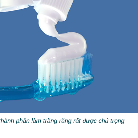
thành phần làm trăng răng rất được chú trọng