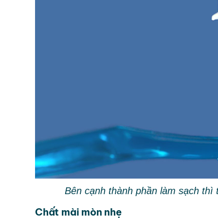
Bên cạnh thành phần làm sạch thì 
Chất mài mòn nhẹ