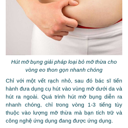
Hút mỡ bụng giải pháp loại bỏ mỡ thừa cho
vòng eo thon gọn nhanh chóng
Chỉ với một vết rạch nhỏ, sau đó bác sĩ tiến
hành đưa dụng cụ hút vào vùng mỡ dưới da và
hút ra ngoài. Quá trình hút mỡ bụng diễn ra
nhanh chóng, chỉ trong vòng 1-3 tiếng tùy
thuộc vào lượng mỡ thừa mà bạn tích trữ và
công nghệ ứng dụng đang được ứng dụng.