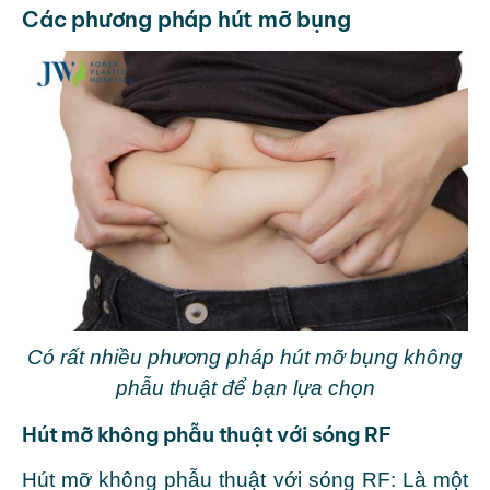
Các phương pháp hút mỡ bụng
Có rất nhiều phương pháp hút mỡ bụng không
phẫu thuật để bạn lựa chọn
Hút mỡ không phẫu thuật với sóng RF
Hút mỡ không phẫu thuật với sóng RF: Là một