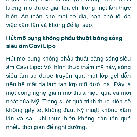
lượng mỡ được giải toả chỉ trong một lần thực
hiện. An toàn cho mọi cơ địa, hạn chế tối đa
việc xâm lấn và không để lại sẹo.
Hút mỡ bụng không phẫu thuật bằng sóng
siêu âm Cavi Lipo
Hút mỡ bụng không phẫu thuật bằng sóng siêu
âm Cavi Lipo: Với hình thức thẩm mỹ này, sóng
siêu âm sẽ được truyền qua một lớp gel dẫn
trên bề mặt da làm tan lớp mỡ dưới da. Đây là
một công nghệ giảm mỡ thừa hiệu quả và mới
nhất của Mỹ. Trong suốt quá trình thực hiện sẽ
không gây tê, không đau. Kỹ thuật không xâm
lấn và sau khi thực hiện không cần tốn quá
nhiều thời gian để nghỉ dưỡng.