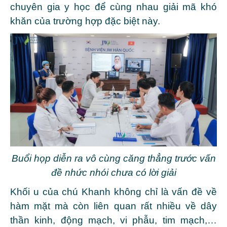
chuyên gia y học để cùng nhau giải mã khó
khăn của trường hợp đặc biệt này.
Buổi họp diễn ra vô cùng căng thẳng trước vấn
đề nhức nhói chưa có lời giải
Khối u của chú Khanh không chỉ là vấn đề về
hàm mặt mà còn liên quan rất nhiều về dây
thần kinh, động mạch, vi phẫu, tim mạch,…