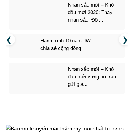
Nhan sắc mới – Khởi
đầu mới 2020: Thay
nhan sắc, Đổi...
Hành trình 10 năm JW
chia sẻ cộng đồng
Nhan sắc mới – Khởi
đầu mới vững tin trao
gửi giá...