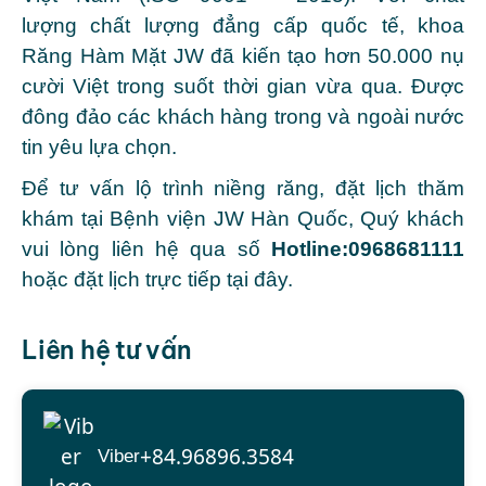
lượng chất lượng đẳng cấp quốc tế, khoa
Răng Hàm Mặt JW đã kiến tạo hơn 50.000 nụ
cười Việt trong suốt thời gian vừa qua. Được
đông đảo các khách hàng trong và ngoài nước
tin yêu lựa chọn.
Để tư vấn lộ trình niềng răng, đặt lịch thăm
khám tại Bệnh viện JW Hàn Quốc, Quý khách
vui lòng liên hệ qua số
Hotline:0968681111
hoặc đặt lịch trực tiếp tại đây.
Liên hệ tư vấn
+84.96896.3584
Viber