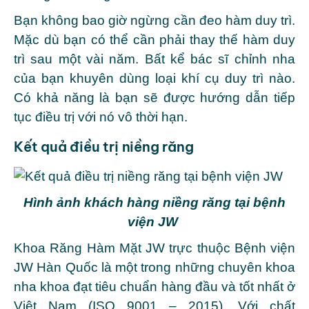
Bạn không bao giờ ngừng cần đeo hàm duy trì.
Mặc dù bạn có thể cần phải thay thế hàm duy
trì sau một vài năm. Bất kể bác sĩ chỉnh nha
của bạn khuyên dùng loại khí cụ duy trì nào.
Có khả năng là bạn sẽ được hướng dẫn tiếp
tục điều trị với nó vô thời hạn.
Kết quả điều trị niềng răng
Hình ảnh khách hàng niềng răng tại bệnh
viện JW
Khoa Răng Hàm Mặt JW trực thuộc Bệnh viện
JW Hàn Quốc là một trong những chuyên khoa
nha khoa đạt tiêu chuẩn hàng đầu và tốt nhất ở
Việt Nam (ISO 9001 – 2015). Với chất