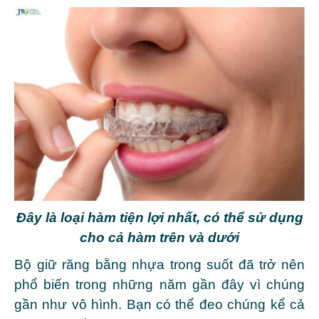
Đây là loại hàm tiện lợi nhất, có thể sử dụng
cho cả hàm trên và dưới
Bộ giữ răng bằng nhựa trong suốt đã trở nên
phổ biến trong những năm gần đây vì chúng
gần như vô hình. Bạn có thể đeo chúng kể cả