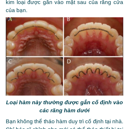
kim loại được gắn vào mặt sau của răng cửa
của bạn.
Loại hàm này thường được gắn cố định vào
các răng hàm dưới
Bạn không thể tháo hàm duy trì cố định tại nhà.