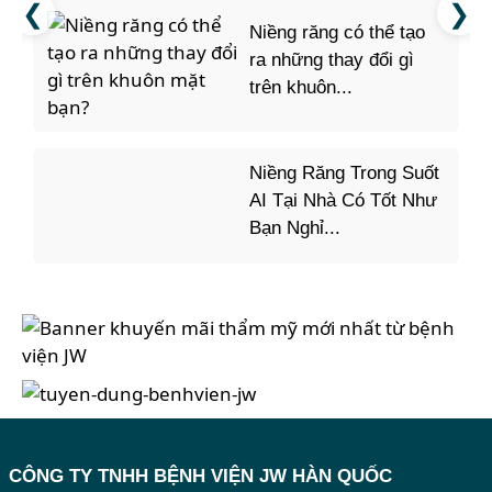
Niềng răng có thể tạo
ra những thay đổi gì
trên khuôn...
Niềng Răng Trong Suốt
AI Tại Nhà Có Tốt Như
Bạn Nghỉ...
CÔNG TY TNHH BỆNH VIỆN JW HÀN QUỐC