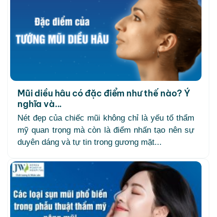
Mũi diều hâu có đặc điểm như thế nào? Ý
nghĩa và...
Nét đẹp của chiếc mũi không chỉ là yếu tố thẩm
mỹ quan trọng mà còn là điểm nhấn tạo nên sự
duyên dáng và tự tin trong gương mặt...