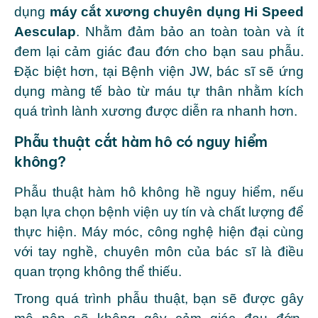
dụng
máy cắt xương chuyên dụng Hi Speed
Aesculap
. Nhằm đảm bảo an toàn toàn và ít
đem lại cảm giác đau đớn cho bạn sau phẫu.
Đặc biệt hơn, tại Bệnh viện JW, bác sĩ sẽ ứng
dụng màng tế bào từ máu tự thân nhằm kích
quá trình lành xương được diễn ra nhanh hơn.
Phẫu thuật cắt hàm hô có nguy hiểm
không?
Phẫu thuật hàm hô không hề nguy hiểm, nếu
bạn lựa chọn bệnh viện uy tín và chất lượng để
thực hiện. Máy móc, công nghệ hiện đại cùng
với tay nghề, chuyên môn của bác sĩ là điều
quan trọng không thể thiếu.
Trong quá trình phẫu thuật, bạn sẽ được gây