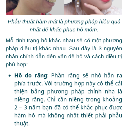
Phẫu thuật hàm mặt là phương pháp hiệu quả
nhất để khắc phục hô móm.
Mỗi tình trạng hô khác nhau sẽ có một phương
pháp điều trị khác nhau. Sau đây là 3 nguyên
nhân chính dẫn đến vấn đề hô và cách điều trị
phù hợp:
Hô do răng
: Phần răng sẽ nhô hẳn ra
phía trước. Với trường hợp này có thể cải
thiện bằng phương pháp chỉnh nha là
niềng răng. Chỉ cần niềng trong khoảng
2 – 3 năm bạn đã có thể khắc phục được
hàm hô mà không nhất thiết phải phẫu
thuật.