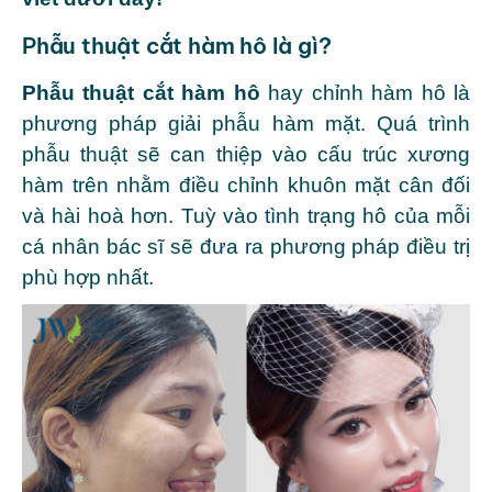
Phẫu thuật cắt hàm hô là gì?
Phẫu thuật cắt hàm hô
hay chỉnh hàm hô là
phương pháp giải phẫu hàm mặt. Quá trình
phẫu thuật sẽ can thiệp vào cấu trúc xương
hàm trên nhằm điều chỉnh khuôn mặt cân đối
và hài hoà hơn. Tuỳ vào tình trạng hô của mỗi
cá nhân bác sĩ sẽ đưa ra phương pháp điều trị
phù hợp nhất.