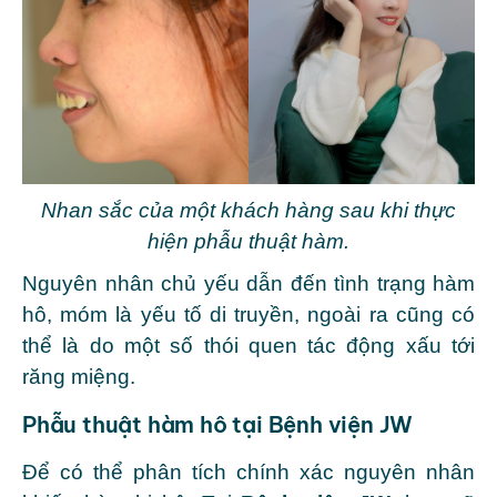
Nhan sắc của một khách hàng sau khi thực
hiện phẫu thuật hàm.
Nguyên nhân chủ yếu dẫn đến tình trạng hàm
hô, móm là yếu tố di truyền, ngoài ra cũng có
thể là do một số thói quen tác động xấu tới
răng miệng.
Phẫu thuật hàm hô tại Bệnh viện JW
Để có thể phân tích chính xác nguyên nhân