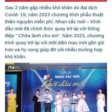
Sau 2 năm gặp nhiều khó khăn do đại dịch
Covid- 19, năm 2023 chương trình phẫu thuật
thiện nguyện miễn phí. Nhan sắc mới – Khởi
đầu mới đã chính thức quay trở lại với thông
điệp “ Chữa lành cho em”. Năm 2023, chương
trình quay trở lại với một diện mạo mới gần gũi
hơn và hy vọng giúp đỡ với nhiều trường hợp
khó khăn.