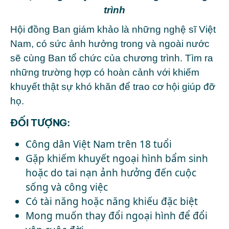
trình
Hội đồng Ban giám khảo là những nghệ sĩ Việt
Nam, có sức ảnh hưởng trong và ngoài nước
sẽ cùng Ban tổ chức của chương trình. Tìm ra
những trường hợp có hoàn cảnh với khiếm
khuyết thật sự khó khăn để trao cơ hội giúp đỡ
họ.
ĐỐI TƯỢNG:
Công dân Việt Nam trên 18 tuổi
Gặp khiếm khuyết ngoại hình bẩm sinh
hoặc do tai nạn ảnh hưởng đến cuộc
sống và công việc
Có tài năng hoặc năng khiếu đặc biệt
Mong muốn thay đổi ngoại hình để đổi