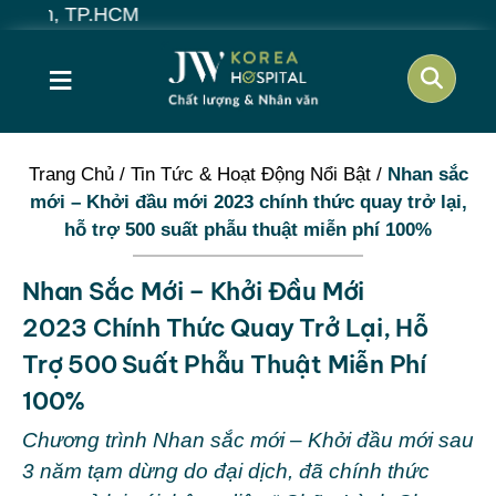
≡
Trang Chủ
/
Tin Tức & Hoạt Động Nổi Bật
/
Nhan sắc
mới – Khởi đầu mới 2023 chính thức quay trở lại,
hỗ trợ 500 suất phẫu thuật miễn phí 100%
Nhan Sắc Mới – Khởi Đầu Mới
2023 Chính Thức Quay Trở Lại, Hỗ
Trợ 500 Suất Phẫu Thuật Miễn Phí
100%
Chương trình Nhan sắc mới – Khởi đầu mới sau
3 năm tạm dừng do đại dịch, đã chính thức