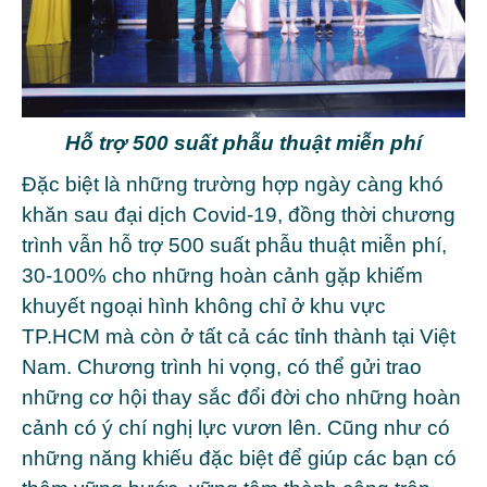
Hỗ trợ 500 suất phẫu thuật miễn phí
Đặc biệt là những trường hợp ngày càng khó
khăn sau đại dịch Covid-19, đồng thời chương
trình vẫn hỗ trợ 500 suất phẫu thuật miễn phí,
30-100% cho những hoàn cảnh gặp khiếm
khuyết ngoại hình không chỉ ở khu vực
TP.HCM mà còn ở tất cả các tỉnh thành tại Việt
Nam. Chương trình hi vọng, có thể gửi trao
những cơ hội thay sắc đổi đời cho những hoàn
cảnh có ý chí nghị lực vươn lên. Cũng như có
những năng khiếu đặc biệt để giúp các bạn có