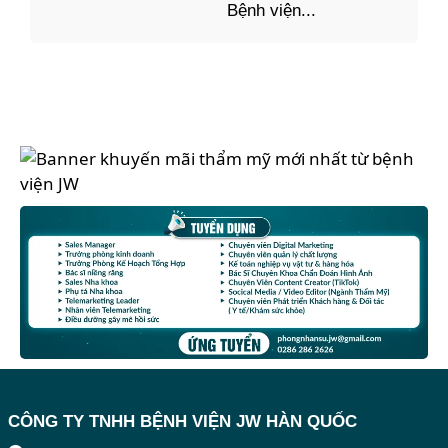
Bệnh viện...
CÔNG TY TNHH BỆNH VIỆN JW HÀN QUỐC