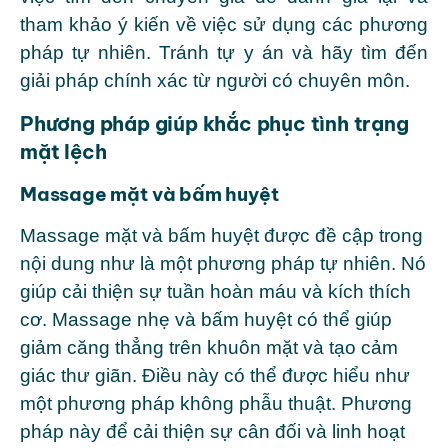
tham khảo ý kiến về việc sử dụng các phương
pháp tự nhiên. Tránh tự y án và hãy tìm đến
giải pháp chính xác từ người có chuyên môn.
Phương pháp giúp khắc phục tình trạng
mặt lệch
Massage mặt và bấm huyệt
Massage mặt và bấm huyệt được đề cập trong
nội dung như là một phương pháp tự nhiên. Nó
giúp cải thiện sự tuần hoàn máu và kích thích
cơ. Massage nhẹ và bấm huyệt có thể giúp
giảm căng thẳng trên khuôn mặt và tạo cảm
giác thư giãn. Điều này có thể được hiểu như
một phương pháp không phẫu thuật. Phương
pháp này để cải thiện sự cân đối và linh hoạt