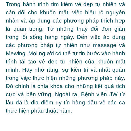
Trong hành trình tìm kiếm vẻ đẹp tự nhiên và
cân đối cho khuôn mặt, việc hiểu rõ nguyên
nhân và áp dụng các phương pháp thích hợp
là quan trọng. Từ những thay đổi đơn giản
trong lối sống hàng ngày. Đến việc áp dụng
các phương pháp tự nhiên như massage và
Mewing. Mọi người có thể tự tin bước vào hành
trình tái tạo vẻ đẹp tự nhiên của khuôn mặt
mình. Hãy nhớ rằng, sự kiên trì và nhất quán
trong việc thực hiện những phương pháp này.
Đó chính là chìa khóa cho những kết quả tích
cực và bền vững. Ngoài ra,
Bệnh viện JW từ
lâu đã là địa điểm uy tín hàng đầu về các ca
thực hiện phẫu thuật hàm.