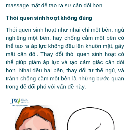
massage mặt để tạo ra sự cân đối hơn.
Thói quen sinh hoạt không đúng
Thói quen sinh hoạt như nhai chỉ một bên, ngủ
nghiêng một bên, hay chống cằm một bên có
thể tạo ra áp lực không đều lên khuôn mặt, gây
mất cân đối. Thay đổi thói quen sinh hoạt có
thể giúp giảm áp lực và tạo cảm giác cân đối
hơn. Nhai đều hai bên, thay đổi tư thế ngủ, và
tránh chống cằm một bên là những bước quan
trọng để đối phó với vấn đề này.