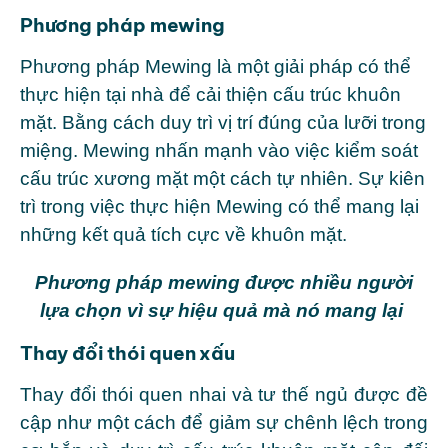
Phương pháp mewing
Phương pháp Mewing là một giải pháp có thể
thực hiện tại nhà để cải thiện cấu trúc khuôn
mặt. Bằng cách duy trì vị trí đúng của lưỡi trong
miệng. Mewing nhấn mạnh vào việc kiểm soát
cấu trúc xương mặt một cách tự nhiên. Sự kiên
trì trong việc thực hiện Mewing có thể mang lại
những kết quả tích cực về khuôn mặt.
Phương pháp mewing được nhiều người
lựa chọn vì sự hiệu quả mà nó mang lại
Thay đổi thói quen xấu
Thay đổi thói quen nhai và tư thế ngủ được đề
cập như một cách để giảm sự chênh lệch trong