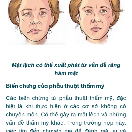
Mặt lệch có thể xuất phát từ vấn đề răng
hàm mặt
Biến chứng của phẫu thuật thẩm mỹ
Các biến chứng từ phẫu thuật thẩm mỹ, đặc
biệt là khi thực hiện ở các cơ sở không có
chuyên môn. Có thể gây ra mặt lệch và những
vấn đề thẩm mỹ khác. Trong trường hợp này,
việc tìm đến chuyên gia để đánh giá lại và