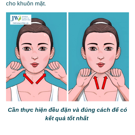
cho khuôn mặt.
Cần thực hiện đều đặn và đúng cách để có
kết quả tốt nhất