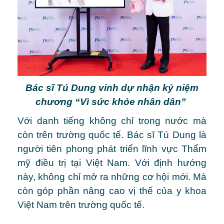
Bác sĩ Tú Dung vinh dự nhận kỷ niệm
chương
“Vì sức khỏe nhân dân”
Với danh tiếng không chỉ trong nước mà
còn trên trường quốc tế. Bác sĩ Tú Dung là
người tiên phong phát triển lĩnh vực Thẩm
mỹ điều trị tại Việt Nam. Với định hướng
này, không chỉ mở ra những cơ hội mới. Mà
còn góp phần nâng cao vị thế của y khoa
Việt Nam trên trường quốc tế.