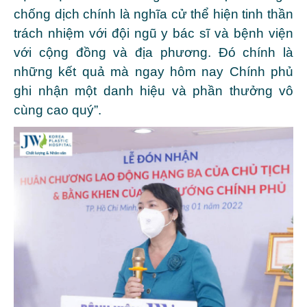
chống dịch chính là nghĩa cử thể hiện tinh thần
trách nhiệm với đội ngũ y bác sĩ và bệnh viện
với cộng đồng và địa phương. Đó chính là
những kết quả mà ngay hôm nay Chính phủ
ghi nhận một danh hiệu và phần thưởng vô
cùng cao quý”.