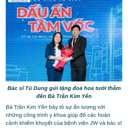
Bác sĩ Tú Dung gửi tặng đoá hoa tưới thắm
đến Bà Trần Kim Yến
Bà Trần Kim Yến bày tỏ sự ấn tượng với
những công trình y khoa giúp đỡ các hoàn
cảnh khiếm khuyết của bệnh viện JW và bác sĩ