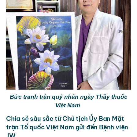
Bức tranh trân quý nhân ngày Thầy thuốc
Việt Nam
Chia sẻ sâu sắc từ Chủ tịch Ủy Ban Mặt
trận Tổ quốc Việt Nam gửi đến Bệnh viện
JW