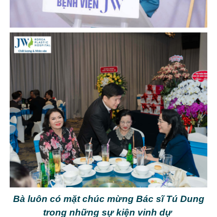
Bà luôn có mặt chúc mừng Bác sĩ Tú Dung
trong những sự kiện vinh dự