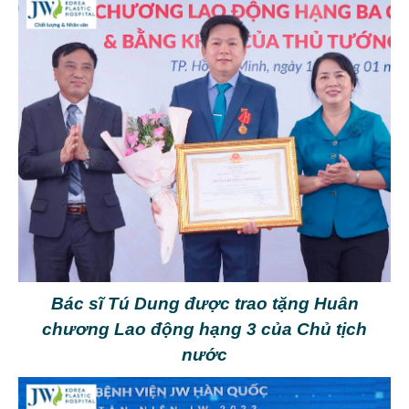
Bác sĩ Tú Dung được trao tặng Huân
chương Lao động hạng 3 của Chủ tịch
nước