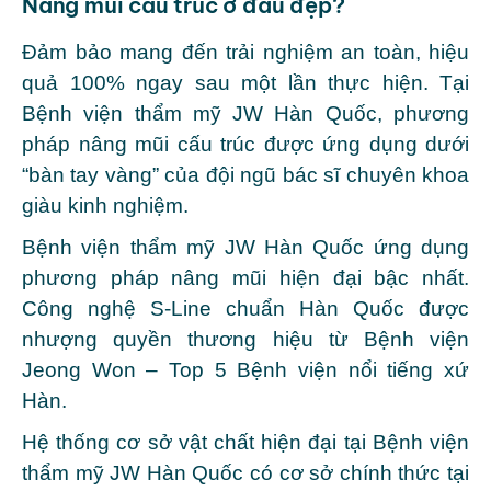
Nâng mũi cấu trúc ở đâu đẹp?
Đảm bảo mang đến trải nghiệm an toàn, hiệu
quả 100% ngay sau một lần thực hiện. Tại
Bệnh viện thẩm mỹ JW Hàn Quốc, phương
pháp nâng mũi cấu trúc được ứng dụng dưới
“bàn tay vàng” của đội ngũ bác sĩ chuyên khoa
giàu kinh nghiệm.
Bệnh viện thẩm mỹ JW Hàn Quốc ứng dụng
phương pháp nâng mũi hiện đại bậc nhất.
Công nghệ S-Line chuẩn Hàn Quốc được
nhượng quyền thương hiệu từ Bệnh viện
Jeong Won – Top 5 Bệnh viện nổi tiếng xứ
Hàn.
Hệ thống cơ sở vật chất hiện đại tại Bệnh viện
thẩm mỹ JW Hàn Quốc có cơ sở chính thức tại