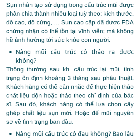
Sụn nhân tạo sử dụng trong cấu trúc mũi được
phân chia thành nhiều loại tuỳ theo: kích thước,
độ cao, độ cứng, … Sụn cao cấp đã được FDA
chứng nhận có thể tồn tại vĩnh viễn; mà không
hề ảnh hưởng tới sức khỏe con người.
Nâng mũi cấu trúc có tháo ra được
không?
Thông thường sau khi cấu trúc lại mũi, tình
trạng ổn định khoảng 3 tháng sau phẫu thuật.
Khách hàng có thể cân nhắc để thực hiện tháo
chất liệu độn hoặc tháo theo chỉ định của bác
sĩ. Sau đó, khách hàng có thể lựa chọn cấy
ghép chất liệu sụn mới. Hoặc để mũi nguyên
sơ về tình trạng ban đầu.
Nâng mũi cấu trúc có đau không? Bao lâu