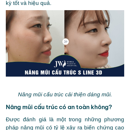
kỳ tốt và hiệu quả.
Nâng mũi cấu trúc cải thiện dáng mũi.
Nâng mũi cấu trúc có an toàn không?
Được đánh giá là một trong những phương
pháp nâng mũi có tỷ lệ xảy ra biến chứng cao