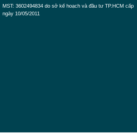
MST: 3602494834 do sở kế hoạch và đầu tư TP.HCM cấp
ngày 10/05/2011