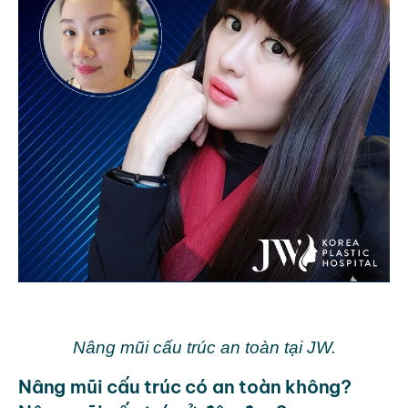
Nâng mũi cấu trúc an toàn tại JW.
Nâng mũi cấu trúc có an toàn không?