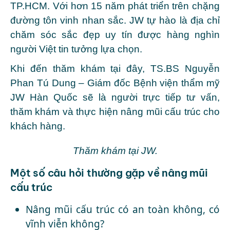
TP.HCM. Với hơn 15 năm phát triển trên chặng
đường tôn vinh nhan sắc. JW tự hào là địa chỉ
chăm sóc sắc đẹp uy tín được hàng nghìn
người Việt tin tưởng lựa chọn.
Khi đến thăm khám tại đây, TS.BS Nguyễn
Phan Tú Dung – Giám đốc Bệnh viện thẩm mỹ
JW Hàn Quốc sẽ là người trực tiếp tư vấn,
thăm khám và thực hiện nâng mũi cấu trúc cho
khách hàng.
Thăm khám tại JW.
Một số câu hỏi thường gặp về nâng mũi
cấu trúc
Nâng mũi cấu trúc có an toàn không, có
vĩnh viễn không?