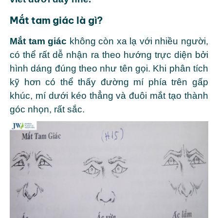
Mắt tam giác là gì?
Mắt tam giác
không còn xa lạ với nhiều người,
có thể rất dễ nhận ra theo hướng trực diện bởi
hình dáng đúng theo như tên gọi.
Khi phân tích
kỹ hơn có thể thấy đường mí phía trên gấp
khúc, mí dưới kéo thẳng và đuôi mắt tạo thành
góc nhọn, rất sắc.