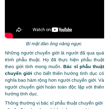
Bí mật đàn ông nâng ngực
Những người chuyển giới là người đã qua quá
trình phẫu thuật. Họ đã thực hiện phẫu thuật
theo giới tính mong muốn.
Bác sĩ phẫu thuật
chuyển giới
cho biết thiên hướng tình dục có
nghĩa bao hàm rộng hơn người chuyển giới. Và
người chuyển giới hoàn toàn độc lập với thiên
hướng tính dục.
Thông thường vị bác sĩ phẫu thuật chuyển giới