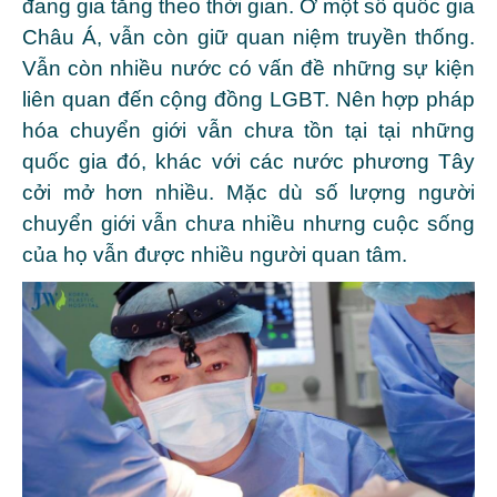
đang gia tăng theo thời gian. Ở một số quốc gia
Châu Á, vẫn còn giữ quan niệm truyền thống.
Vẫn còn nhiều nước có vấn đề những sự kiện
liên quan đến cộng đồng LGBT. Nên hợp pháp
hóa chuyển giới vẫn chưa tồn tại tại những
quốc gia đó, khác với các nước phương Tây
cởi mở hơn nhiều. Mặc dù số lượng người
chuyển giới vẫn chưa nhiều nhưng cuộc sống
của họ vẫn được nhiều người quan tâm.