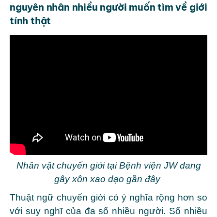
nguyên nhân nhiều người muốn tìm về giới
tính thật
Nhân vật chuyển giới tại Bệnh viện JW đang
gây xôn xao dạo gần đây
Thuật ngữ chuyển giới có ý nghĩa rộng hơn so
với suy nghĩ của đa số nhiều người. Số nhiều