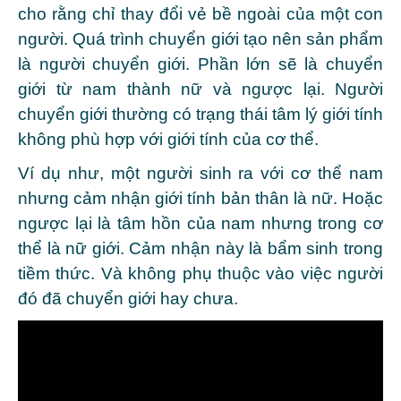
cho rằng chỉ thay đổi vẻ bề ngoài của một con
người. Quá trình chuyển giới tạo nên sản phẩm
là người chuyển giới. Phần lớn sẽ là chuyển
giới từ nam thành nữ và ngược lại. Người
chuyển giới thường có trạng thái tâm lý giới tính
không phù hợp với giới tính của cơ thể.
Ví dụ như, một người sinh ra với cơ thể nam
nhưng cảm nhận giới tính bản thân là nữ. Hoặc
ngược lại là tâm hồn của nam nhưng trong cơ
thể là nữ giới. Cảm nhận này là bẩm sinh trong
tiềm thức. Và không phụ thuộc vào việc người
đó đã chuyển giới hay chưa.