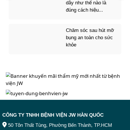
dây như thế nào là
đúng cách hiệu...
Chăm sóc sau hút mỡ
bụng an toàn cho sức
khỏe
CÔNG TY TNHH BỆNH VIỆN JW HÀN QUỐC
50 Tôn Thất Tùng, Phường Bến Thành, TP.HCM