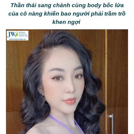
Thần thái sang chảnh cùng body bốc lửa
của cô nàng khiến bao người phải trầm trồ
khen ngợi