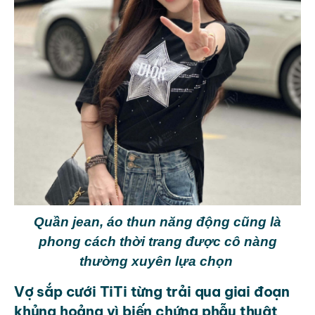
Quần jean, áo thun năng động cũng là
phong cách thời trang được cô nàng
thường xuyên lựa chọn
Vợ sắp cưới TiTi từng trải qua giai đoạn
khủng hoảng vì biến chứng phẫu thuật