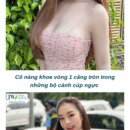
Cô nàng khoe vòng 1 căng tròn trong
những bộ cánh cúp ngực