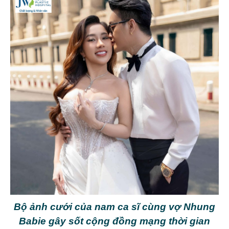
Bộ ảnh cưới của nam ca sĩ cùng vợ Nhung
Babie gây sốt cộng đồng mạng thời gian