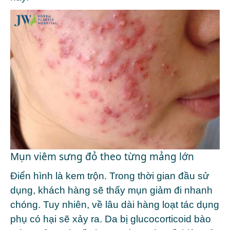
Mụn viêm sưng đỏ theo từng mảng lớn
Điển hình là kem trộn. Trong thời gian đầu sử
dụng, khách hàng sẽ thấy mụn giảm đi nhanh
chóng. Tuy nhiên, về lâu dài hàng loạt tác dụng
phụ có hại sẽ xảy ra. Da bị glucocorticoid bào