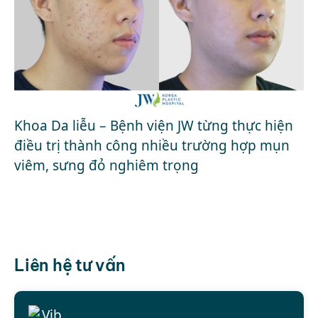
Khoa Da liễu – Bệnh viện JW từng thực hiện
điều trị thành công nhiều trường hợp mụn
viêm, sưng đỏ nghiêm trọng
Liên hệ tư vấn