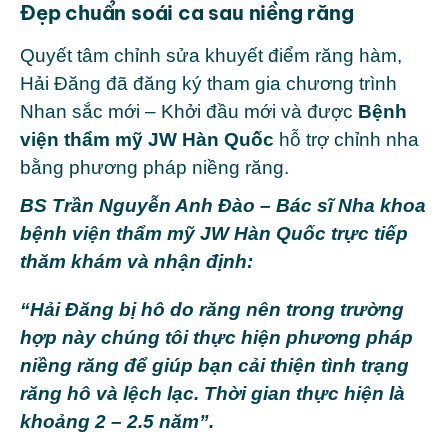
Đẹp chuẩn soái ca sau niềng răng
Quyết tâm chỉnh sửa khuyết điểm răng hàm,
Hải Đăng đã đăng ký tham gia chương trình
Nhan sắc mới – Khởi đầu mới và được
Bệnh
viện thẩm mỹ JW Hàn Quốc
hỗ trợ chỉnh nha
bằng phương pháp niềng răng.
BS Trần Nguyễn Anh Đào – Bác sĩ Nha khoa
bệnh viện thẩm mỹ JW Hàn Quốc trực tiếp
thăm khám và nhận định:
“Hải Đăng bị hô do răng nên trong trường
hợp này chúng tôi thực hiện phương pháp
niềng răng để giúp bạn cải thiện tình trạng
răng hô và lệch lạc. Thời gian thực hiện là
khoảng 2 – 2.5 năm”.