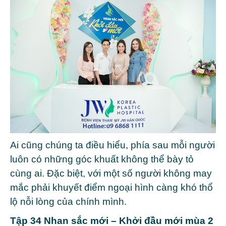
Ai cũng chúng ta điều hiểu, phía sau mỗi người
luôn có những góc khuất không thể bày tỏ
cùng ai. Đặc biệt, với một số người không may
mắc phải khuyết điểm ngoại hình càng khó thổ
lộ nỗi lòng của chính mình.
Tập 34 Nhan sắc mới – Khởi đầu mới mùa 2