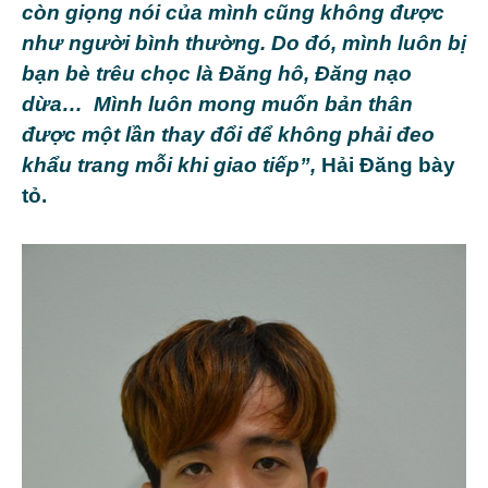
còn giọng nói của mình cũng không được
như người bình thường. Do đó, mình luôn bị
bạn bè trêu chọc là Đăng hô, Đăng nạo
dừa…
Mình luôn mong muốn bản thân
được một lần thay đổi để không phải đeo
khẩu trang mỗi khi giao tiếp”,
Hải Đăng bày
tỏ.