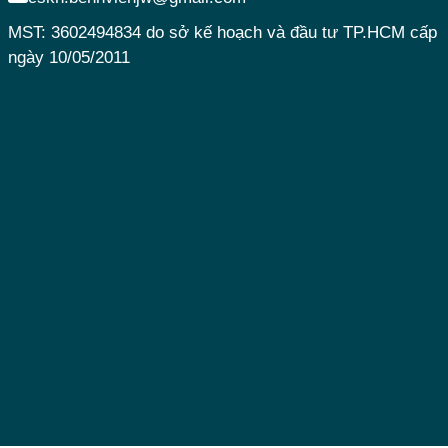
MST: 3602494834 do sở kế hoạch và đầu tư TP.HCM cấp
ngày 10/05/2011