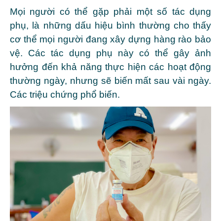
Mọi người có thể gặp phải một số tác dụng
phụ, là những dấu hiệu bình thường cho thấy
cơ thể mọi người đang xây dựng hàng rào bảo
vệ. Các tác dụng phụ này có thể gây ảnh
hưởng đến khả năng thực hiện các hoạt động
thường ngày, nhưng sẽ biến mất sau vài ngày.
Các triệu chứng phổ biến.