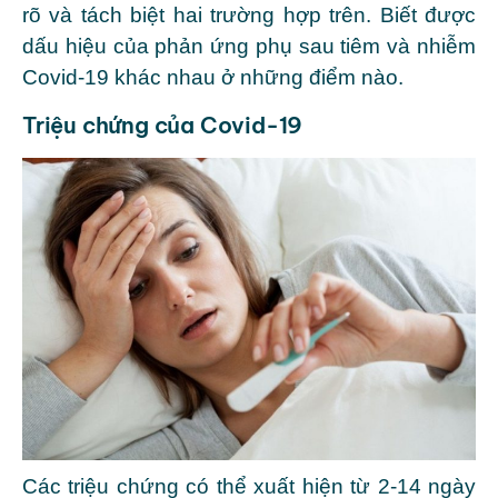
rõ và tách biệt hai trường hợp trên. Biết được
dấu hiệu của phản ứng phụ sau tiêm và nhiễm
Covid-19 khác nhau ở những điểm nào.
Triệu chứng của Covid-19
Các triệu chứng có thể xuất hiện từ 2-14 ngày