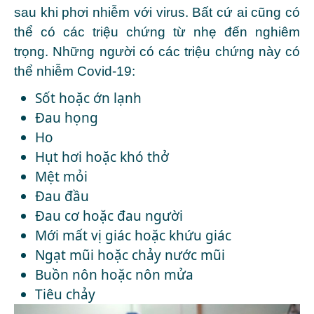
sau khi phơi nhiễm với virus. Bất cứ ai cũng có
thể có các triệu chứng từ nhẹ đến nghiêm
trọng. Những người có các triệu chứng này có
thể nhiễm Covid-19:
Sốt hoặc ớn lạnh
Đau họng
Ho
Hụt hơi hoặc khó thở
Mệt mỏi
Đau đầu
Đau cơ hoặc đau người
Mới mất vị giác hoặc khứu giác
Ngạt mũi hoặc chảy nước mũi
Buồn nôn hoặc nôn mửa
Tiêu chảy