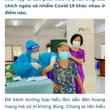
chích ngừa và nhiễm Covid-19 khác nhau ở
điểm nào.
Để tránh trường hợp hiểu lầm dẫn đến hoang
mang mà xử trí không đúng. Chúng ta nên hiểu