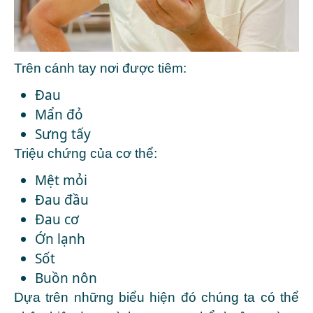
Trên cánh tay nơi được tiêm:
Đau
Mẩn đỏ
Sưng tấy
Triệu chứng của cơ thể:
Mệt mỏi
Đau đầu
Đau cơ
Ớn lạnh
Sốt
Buồn nôn
Dựa trên những biểu hiện đó chúng ta có thể