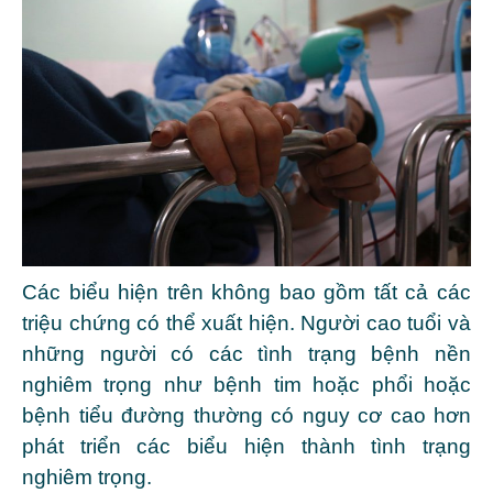
Các biểu hiện trên không bao gồm tất cả các
triệu chứng có thể xuất hiện. Người cao tuổi và
những người có các tình trạng bệnh nền
nghiêm trọng như bệnh tim hoặc phổi hoặc
bệnh tiểu đường thường có nguy cơ cao hơn
phát triển các biểu hiện thành tình trạng
nghiêm trọng.