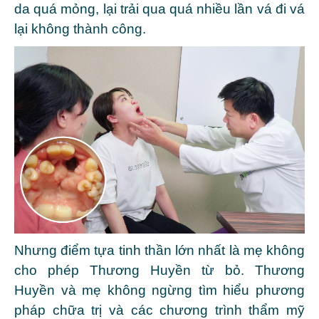
da quá mỏng, lại trải qua quá nhiều lần vá đi vá
lại không thành công.
Nhưng điểm tựa tinh thần lớn nhất là mẹ không
cho phép Thương Huyền từ bỏ. Thương
Huyền và mẹ không ngừng tìm hiểu phương
pháp chữa trị và các chương trình thẩm mỹ