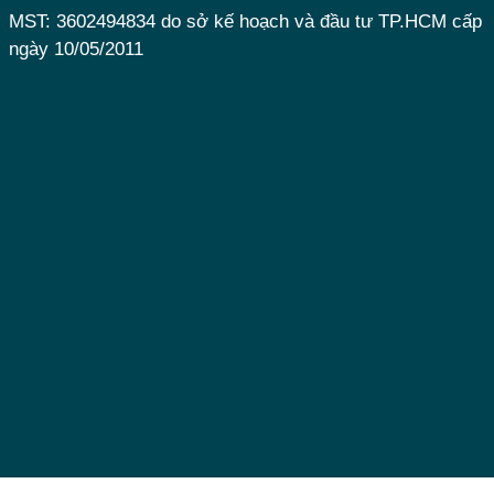
MST: 3602494834 do sở kế hoạch và đầu tư TP.HCM cấp
ngày 10/05/2011