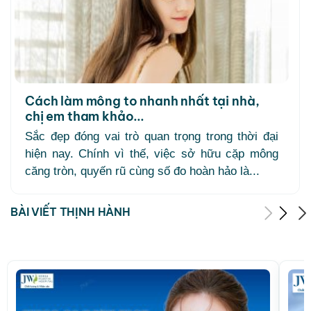
Cách làm mông to nhanh nhất tại nhà,
chị em tham khảo...
Sắc đẹp đóng vai trò quan trọng trong thời đại
hiện nay. Chính vì thế, việc sở hữu cặp mông
căng tròn, quyến rũ cùng số đo hoàn hảo là...
BÀI VIẾT THỊNH HÀNH