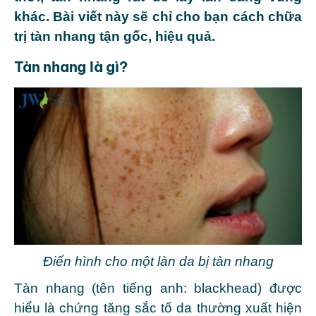
khác. Bài viết này sẽ chỉ cho bạn cách chữa
trị tàn nhang tận gốc, hiệu quả.
Tàn nhang là gì?
Điển hình cho một làn da bị tàn nhang
Tàn nhang (tên tiếng anh: blackhead) được
hiểu là chứng tăng sắc tố da thường xuất hiện