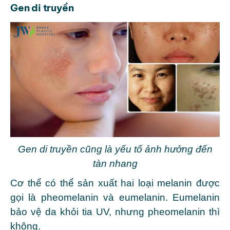
Gen di truyền
Gen di truyền cũng là yếu tố ảnh hưởng đến
tàn nhang
Cơ thể có thể sản xuất hai loại melanin được
gọi là pheomelanin và eumelanin. Eumelanin
bảo vệ da khỏi tia UV, nhưng pheomelanin thì
không.