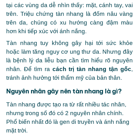
tại các vùng da dễ nhìn thấy: mặt, cánh tay, vai
trên.
Triệu chứng tàn nhang là đốm nâu vàng
trên da, chúng có xu hướng càng đậm màu
hơn khi tiếp xúc với ánh nắng.
Tàn nhang tuy không gây hại tới sức khỏe
hoặc làm tăng nguy cơ ung thư da. Nhưng đây
là bệnh lý da liễu bạn cần tìm hiểu rõ nguyên
nhân. Để tìm ra
cách trị tàn nhang tận gốc
,
tránh ảnh hưởng tới thẩm mỹ của bản thân.
Nguyên nhân gây nên tàn nhang là gì?
Tàn nhang được tạo ra từ rất nhiều tác nhân,
nhưng trong số đó có 2 nguyên nhân chính.
Phổ biến nhất đó là gen di truyền và ánh nắng
mặt trời.