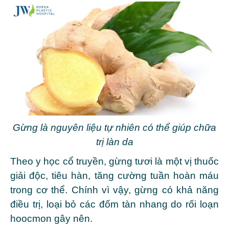
Gừng là nguyên liệu tự nhiên có thể giúp chữa
trị làn da
Theo y học cổ truyền, gừng tươi là một vị thuốc
giải độc, tiêu hàn, tăng cường tuần hoàn máu
trong cơ thể. Chính vì vậy, gừng có khả năng
điều trị, loại bỏ các đốm tàn nhang do rối loạn
hoocmon gây nên.