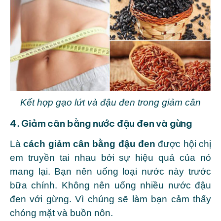
Kết hợp gạo lứt và đậu đen trong giảm cân
4. Giảm cân bằng nước đậu đen và gừng
Là
cách giảm cân bằng đậu đen
được hội chị
em truyền tai nhau bởi sự hiệu quả của nó
mang lại. Bạn nên uống loại nước này trước
bữa chính. Không nên uống nhiều nước đậu
đen với gừng. Vì chúng sẽ làm bạn cảm thấy
chóng mặt và buồn nôn.