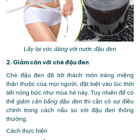
Lấy lại vóc dáng với nước đậu đen
2. Giảm cân với chè đậu đen
Chè đậu đen đã trở thành món tráng miệng
thân thuộc của mọi người, đặt biệt vào lúc thời
tiết nóng bức như mùa hè này. Tuy nhiên để có
thể
giảm cân bằng đậu đen
thì cần có sự điều
chỉnh trong cách nấu so với đậu đen thông
thường.
Cách thực hiện