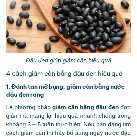
Đậu đen giúp giảm cân hiệu quả
4 cách giảm cân bằng đậu đen hiệu quả
1. Đánh tan mỡ bụng, giảm cân bằng nước
đậu đen rang
Là phương pháp
giảm cân bằng đậu đen
đơn
giản mà mang lại hiệu quả nhanh chóng trong
khoảng 3 – 5 tuần thực hiện. Nếu bạn đang tìm
cách giảm cân thì hãy bổ sung ngày nước đậu