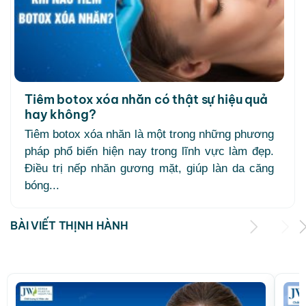
Tiêm botox xóa nhăn có thật sự hiệu quả
hay không?
Tiêm botox xóa nhăn là một trong những phương
pháp phổ biến hiện nay trong lĩnh vực làm đẹp.
Điều trị nếp nhăn gương mặt, giúp làn da căng
bóng...
BÀI VIẾT THỊNH HÀNH