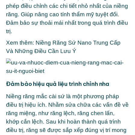
phép điều chỉnh các chi tiết nhỏ nhất của niềng
răng. Giúp nâng cao tính thẩm mỹ tuyệt đối.
Đảm bảo sự thoải mái nhất trong quá trình điều
trị.
Xem thêm:
Niềng Răng Sứ Nano Trung Cấp
Và Những Điều Cần Lưu Ý
Đảm bảo hiệu quả liệu trình chỉnh nha
Niềng răng mắc cài sứ là một phương pháp
điều trị hiệu ích. Nhằm sửa chữa các vấn đề về
răng miệng, như răng lệch, răng chen lấn,
khớp cắn lệch. Sau khi hoàn thành quá trình
điều trị, răng sẽ được sắp xếp đúng vị trí mong