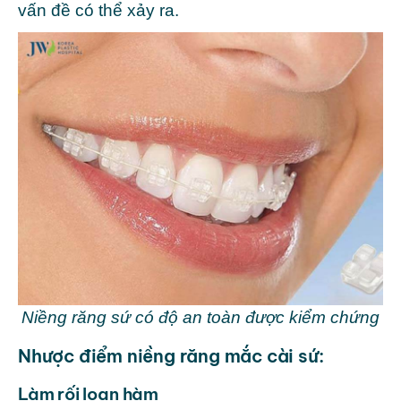
vấn đề có thể xảy ra.
Niềng răng sứ có độ an toàn được kiểm chứng
Nhược điểm niềng răng mắc cài sứ:
Làm rối loạn hàm