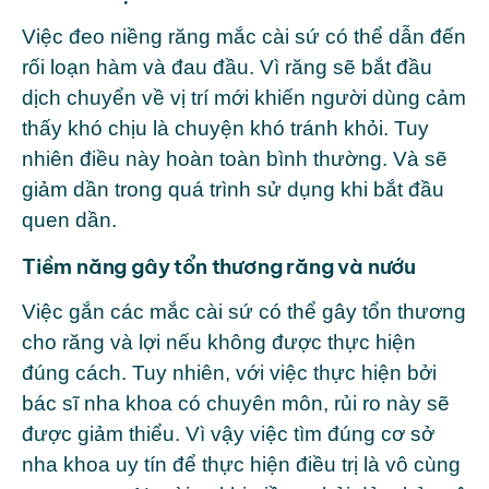
Việc đeo niềng răng mắc cài sứ có thể dẫn đến
rối loạn hàm và đau đầu. Vì răng sẽ bắt đầu
dịch chuyển về vị trí mới khiến người dùng cảm
thấy khó chịu là chuyện khó tránh khỏi. Tuy
nhiên điều này hoàn toàn bình thường. Và sẽ
giảm dần trong quá trình sử dụng khi bắt đầu
quen dần.
Tiềm năng gây tổn thương răng và nướu
Việc gắn các mắc cài sứ có thể gây tổn thương
cho răng và lợi nếu không được thực hiện
đúng cách. Tuy nhiên, với việc thực hiện bởi
bác sĩ nha khoa có chuyên môn, rủi ro này sẽ
được giảm thiểu. Vì vậy việc tìm đúng cơ sở
nha khoa uy tín để thực hiện điều trị là vô cùng