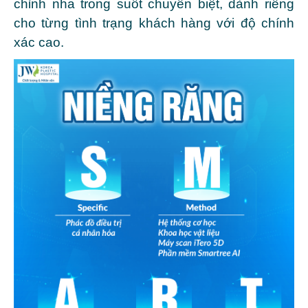
chỉnh nha trong suốt chuyên biệt, dành riêng
cho từng tình trạng khách hàng
với độ chính
xác cao.