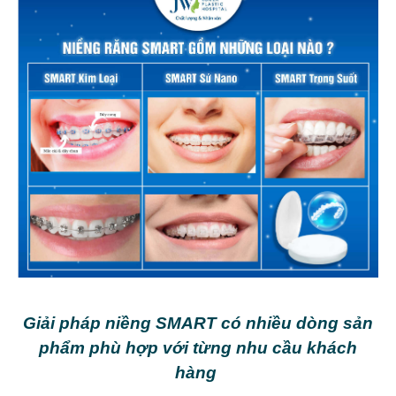
Giải pháp niềng SMART có nhiều dòng sản
phẩm phù hợp với từng nhu cầu khách
hàng