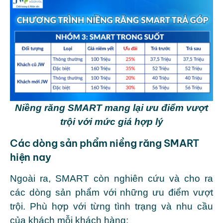
Niềng răng SMART mang lại ưu điểm vượt
trội với mức giá hợp lý
Các dòng sản phẩm niềng răng SMART
hiện nay
Ngoài ra, SMART còn nghiên cứu và cho ra
các dòng sản phẩm với những ưu điểm vượt
trội. Phù hợp với từng tình trạng và nhu cầu
của khách mỗi khách hàng: