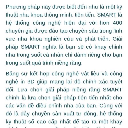
Phương pháp này được biết đến như là một kỹ
thuật nha khoa thông minh, tiên tiến. SMART là
hệ thống công nghệ hiện đại với hơn 400
chuyên gia được đào tạo chuyên sâu trong lĩnh
vực nha khoa nghiên cứu và phát triển. Giải
pháp SMART nghĩa là bạn sẽ có khay chỉnh
nha trong suốt cá nhân chỉ dành riêng cho bạn
trong suốt quá trình niềng răng.
Bằng sự kết hợp công nghệ vật liệu và công
nghệ in 3D giúp mang lại độ chính xác tuyệt
đối. Lựa chọn giải pháp niềng răng SMART
chính là lựa chọn giải pháp tiên tiến nhất cho
các vấn đề điều chỉnh nha của bạn.
Cùng với
đó là dây chuyền sản xuất tự động, hệ thống
kỹ
thuật số cao cấp nhất để tạo ra một khay