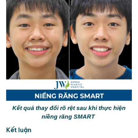
Kết quả thay đổi rõ rệt sau khi thực hiện
niềng răng SMART
Kết luận