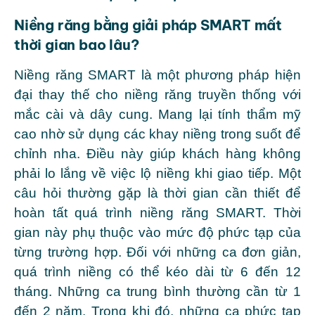
Niềng răng bằng giải pháp SMART mất
thời gian bao lâu?
Niềng răng SMART là một phương pháp hiện
đại thay thế cho niềng răng truyền thống với
mắc cài và dây cung. Mang lại tính thẩm mỹ
cao nhờ sử dụng các khay niềng trong suốt để
chỉnh nha. Điều này giúp khách hàng không
phải lo lắng về việc lộ niềng khi giao tiếp. Một
câu hỏi thường gặp là thời gian cần thiết để
hoàn tất quá trình niềng răng SMART. Thời
gian này phụ thuộc vào mức độ phức tạp của
từng trường hợp. Đối với những ca đơn giản,
quá trình niềng có thể kéo dài từ 6 đến 12
tháng. Những ca trung bình thường cần từ 1
đến 2 năm. Trong khi đó, những ca phức tạp