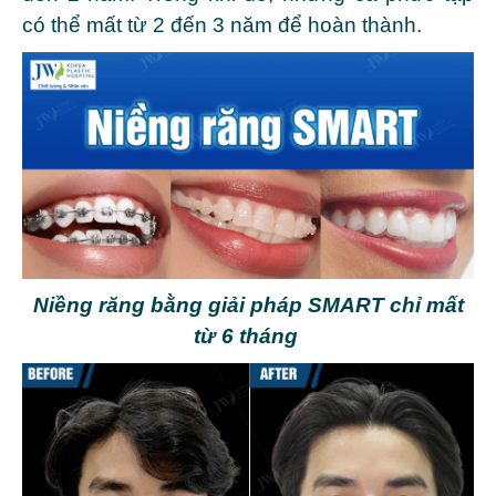
có thể mất từ 2 đến 3 năm để hoàn thành.
Niềng răng bằng giải pháp SMART chỉ mất
từ 6 tháng