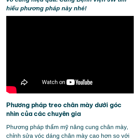
hiểu phương pháp này nhé!
Phương pháp treo chân mày dưới góc
nhìn của các chuyên gia
Phương pháp thẩm mỹ nâng cung chân mày,
chỉnh sửa vóc dáng chân mày cao hơn so với