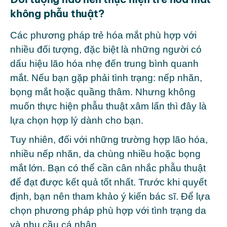
không phẫu thuật?
Các phương pháp trẻ hóa mắt phù hợp với
nhiều đối tượng, đặc biệt là những người có
dấu hiệu lão hóa nhẹ đến trung bình quanh
mắt. Nếu bạn gặp phải tình trạng: nếp nhăn,
bọng mắt hoặc quầng thâm. Nhưng không
muốn thực hiện phẫu thuật xâm lấn thì đây là
lựa chọn hợp lý dành cho bạn.
Tuy nhiên, đối với những trường hợp lão hóa,
nhiều nếp nhăn, da chùng nhiều hoặc bọng
mắt lớn. Bạn có thể cần cân nhắc phẫu thuật
để đạt được kết quả tốt nhất. Trước khi quyết
định, bạn nên tham khảo ý kiến bác sĩ. Để lựa
chọn phương pháp phù hợp với tình trạng da
và nhu cầu cá nhân.