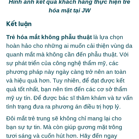
Hình ảnh kết quả khách hàng thực hiện trẻ
hóa mặt tại JW
Kết luận
Trẻ hóa mắt không phẫu thuật
là lựa chọn
hoàn hảo cho những ai muốn cải thiện vùng da
quanh mắt mà không cần đến phẫu thuật. Với
sự phát triển của công nghệ thẩm mỹ, các
phương pháp này ngày càng trở nên an toàn
và hiệu quả hơn. Tuy nhiên, để đạt được kết
quả tốt nhất, bạn nên tìm đến các cơ sở thẩm
mỹ uy tín. Để được bác sĩ thăm khám và tư vấn
tình trạng đưa ra phương án điều trị hợp lý.
Đôi mắt trẻ trung sẽ không chỉ mang lại cho
bạn sự tự tin. Mà còn giúp gương mặt trông
tươi sáng và cuốn hút hơn. Hãy đến ngay