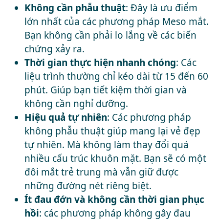
Không cần phẫu thuật
: Đây là ưu điểm
lớn nhất của các phương pháp Meso mắt.
Bạn không cần phải lo lắng về các biến
chứng xảy ra.
Thời gian thực hiện nhanh chóng
: Các
liệu trình thường chỉ kéo dài từ 15 đến 60
phút. Giúp bạn tiết kiệm thời gian và
không cần nghỉ dưỡng.
Hiệu quả tự nhiên
: Các phương pháp
không phẫu thuật giúp mang lại vẻ đẹp
tự nhiên. Mà không làm thay đổi quá
nhiều cấu trúc khuôn mặt. Bạn sẽ có một
đôi mắt trẻ trung mà vẫn giữ được
những đường nét riêng biệt.
Ít đau đớn và không cần thời gian phục
hồi
: các phương pháp không gây đau