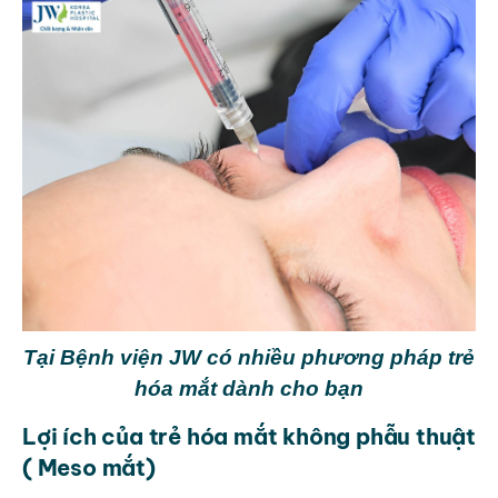
Tại Bệnh viện JW có nhiều phương pháp trẻ
hóa mắt dành cho bạn
Lợi ích của trẻ hóa mắt không phẫu thuật
( Meso mắt)