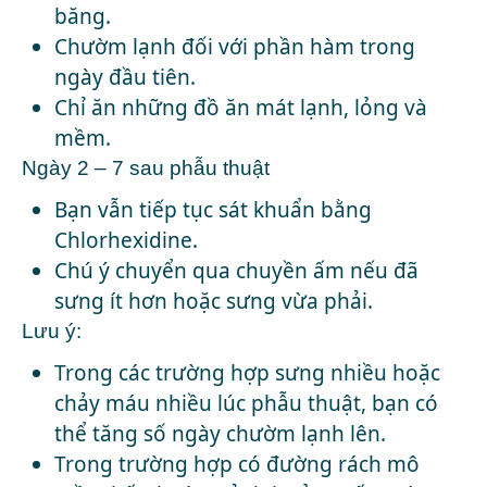
băng.
Chườm lạnh đối với phần hàm trong
ngày đầu tiên.
Chỉ ăn những đồ ăn mát lạnh, lỏng và
mềm.
Ngày 2 – 7 sau phẫu thuật
Bạn vẫn tiếp tục sát khuẩn bằng
Chlorhexidine.
Chú ý chuyển qua chuyền ấm nếu đã
sưng ít hơn hoặc sưng vừa phải.
Lưu ý:
Trong các trường hợp sưng nhiều hoặc
chảy máu nhiều lúc phẫu thuật, bạn có
thể tăng số ngày chườm lạnh lên.
Trong trường hợp có đường rách mô