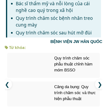
Bác sĩ thẩm mỹ và nỗi lòng của cái
nghề cao quý trong xã hội
Quy trình chăm sóc bệnh nhân treo
cung mày
Quy trình chăm sóc sau hút mỡ đùi
BỆNH VIỆN JW HÀN QUỐC
Từ khóa:
Quy trình chăm sóc
phẫu thuật chỉnh hàm
móm BSSO
Căng da bụng: Quy
trình chăm sóc và thực
hiện phẫu thuật