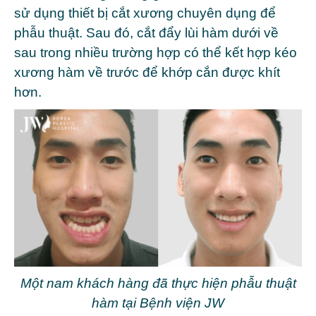
sử dụng thiết bị cắt xương chuyên dụng để
phẫu thuật. Sau đó, cắt đẩy lùi hàm dưới về
sau trong nhiều trường hợp có thể kết hợp kéo
xương hàm về trước để khớp cắn được khít
hơn.
Một nam khách hàng đã thực hiện phẫu thuật
hàm tại Bệnh viện JW