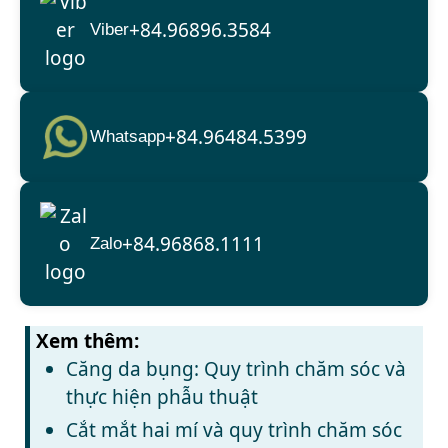
+84.96896.3584
Viber
+84.96484.5399
Whatsapp
+84.96868.1111
Zalo
Xem thêm:
Căng da bụng: Quy trình chăm sóc và
thực hiện phẫu thuật
Cắt mắt hai mí và quy trình chăm sóc