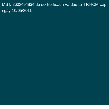
MST: 3602494834 do sở kế hoạch và đầu tư TP.HCM cấp
ngày 10/05/2011