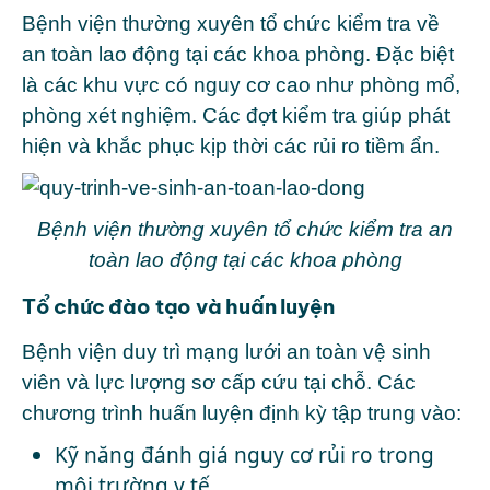
Bệnh viện thường xuyên tổ chức kiểm tra về
an toàn lao động tại các khoa phòng. Đặc biệt
là các khu vực có nguy cơ cao như phòng mổ,
phòng xét nghiệm. Các đợt kiểm tra giúp phát
hiện và khắc phục kịp thời các rủi ro tiềm ẩn.
Bệnh viện thường xuyên tổ chức kiểm tra an
toàn lao động tại các khoa phòng
Tổ chức đào tạo và huấn luyện
Bệnh viện duy trì mạng lưới an toàn vệ sinh
viên và lực lượng sơ cấp cứu tại chỗ. Các
chương trình huấn luyện định kỳ tập trung vào:
Kỹ năng đánh giá nguy cơ rủi ro trong
môi trường y tế.