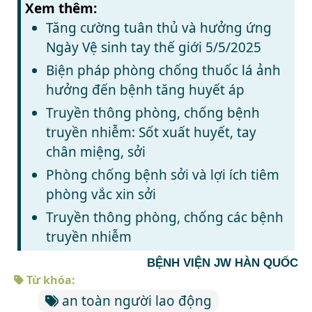
Xem thêm:
Tăng cường tuân thủ và hưởng ứng
Ngày Vệ sinh tay thế giới 5/5/2025
Biện pháp phòng chống thuốc lá ảnh
hưởng đến bệnh tăng huyết áp
Truyền thông phòng, chống bệnh
truyền nhiễm: Sốt xuất huyết, tay
chân miệng, sởi
Phòng chống bệnh sởi và lợi ích tiêm
phòng vắc xin sởi
Truyền thông phòng, chống các bệnh
truyền nhiễm
BỆNH VIỆN JW HÀN QUỐC
Từ khóa:
an toàn người lao động