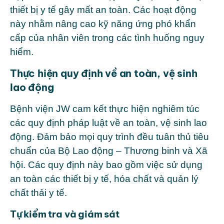
thiết bị y tế gây mất an toàn. Các hoạt động
này nhằm nâng cao kỹ năng ứng phó khẩn
cấp của nhân viên trong các tình huống nguy
hiểm.
Thực hiện quy định về an toàn, vệ sinh
lao động
Bệnh viện JW cam kết thực hiện nghiêm túc
các quy định pháp luật về an toàn, vệ sinh lao
động. Đảm bảo mọi quy trình đều tuân thủ tiêu
chuẩn của Bộ Lao động – Thương binh và Xã
hội. Các quy định này bao gồm việc sử dụng
an toàn các thiết bị y tế, hóa chất và quản lý
chất thải y tế.
Tự kiểm tra và giám sát