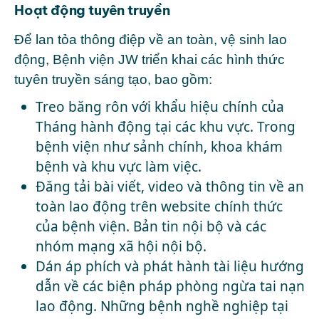
Hoạt động tuyên truyền
Để lan tỏa thông điệp về an toàn, vệ sinh lao
động, Bệnh viện JW triển khai các hình thức
tuyên truyền sáng tạo, bao gồm:
Treo băng rôn với khẩu hiệu chính của
Tháng hành động tại các khu vực. Trong
bệnh viện như sảnh chính, khoa khám
bệnh và khu vực làm việc.
Đăng tải bài viết, video và thông tin về an
toàn lao động trên website chính thức
của bệnh viện. Bản tin nội bộ và các
nhóm mạng xã hội nội bộ.
Dán áp phích và phát hành tài liệu hướng
dẫn về các biện pháp phòng ngừa tai nạn
lao động. Những bệnh nghề nghiệp tại