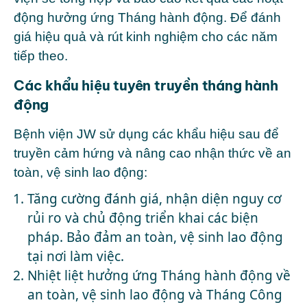
động hưởng ứng Tháng hành động. Để đánh
giá hiệu quả và rút kinh nghiệm cho các năm
tiếp theo.
Các khẩu hiệu tuyên truyền tháng hành
động
Bệnh viện JW sử dụng các khẩu hiệu sau để
truyền cảm hứng và nâng cao nhận thức về an
toàn, vệ sinh lao động:
Tăng cường đánh giá, nhận diện nguy cơ
rủi ro và chủ động triển khai các biện
pháp. Bảo đảm an toàn, vệ sinh lao động
tại nơi làm việc.
Nhiệt liệt hưởng ứng Tháng hành động về
an toàn, vệ sinh lao động và Tháng Công