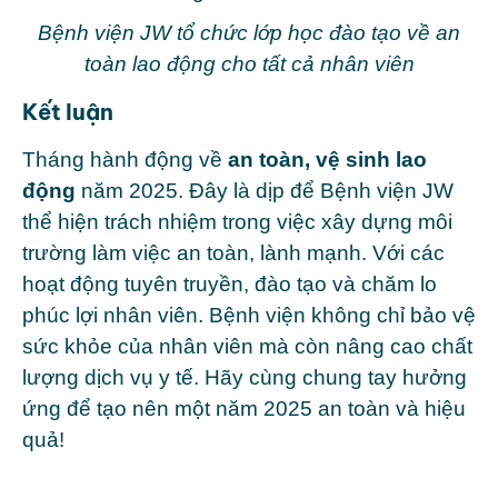
Bệnh viện JW tổ chức lớp học đào tạo về an
toàn lao động cho tất cả nhân viên
Kết luận
Tháng hành động về
an toàn, vệ sinh lao
động
năm 2025. Đây là dịp để Bệnh viện JW
thể hiện trách nhiệm trong việc xây dựng môi
trường làm việc an toàn, lành mạnh. Với các
hoạt động tuyên truyền, đào tạo và chăm lo
phúc lợi nhân viên. Bệnh viện không chỉ bảo vệ
sức khỏe của nhân viên mà còn nâng cao chất
lượng dịch vụ y tế. Hãy cùng chung tay hưởng
ứng để tạo nên một năm 2025 an toàn và hiệu
quả!