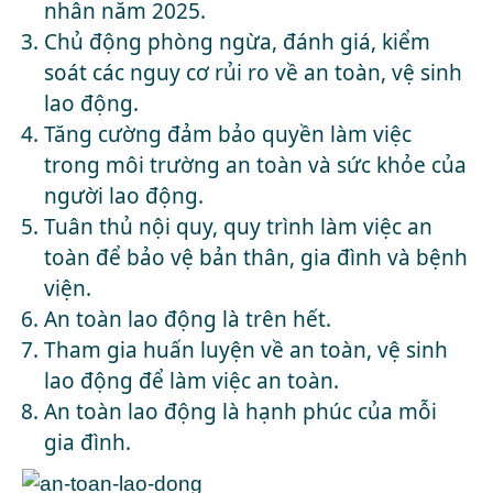
nhân năm 2025.
Chủ động phòng ngừa, đánh giá, kiểm
soát các nguy cơ rủi ro về an toàn, vệ sinh
lao động.
Tăng cường đảm bảo quyền làm việc
trong môi trường an toàn và sức khỏe của
người lao động.
Tuân thủ nội quy, quy trình làm việc an
toàn để bảo vệ bản thân, gia đình và bệnh
viện.
An toàn lao động là trên hết.
Tham gia huấn luyện về an toàn, vệ sinh
lao động để làm việc an toàn.
An toàn lao động là hạnh phúc của mỗi
gia đình.