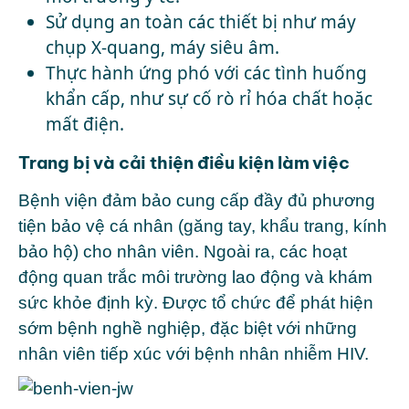
Sử dụng an toàn các thiết bị như máy
chụp X-quang, máy siêu âm.
Thực hành ứng phó với các tình huống
khẩn cấp, như sự cố rò rỉ hóa chất hoặc
mất điện.
Trang bị và cải thiện điều kiện làm việc
Bệnh viện đảm bảo cung cấp đầy đủ phương
tiện bảo vệ cá nhân (găng tay, khẩu trang, kính
bảo hộ) cho nhân viên. Ngoài ra, các hoạt
động quan trắc môi trường lao động và khám
sức khỏe định kỳ. Được tổ chức để phát hiện
sớm bệnh nghề nghiệp, đặc biệt với những
nhân viên tiếp xúc với bệnh nhân nhiễm HIV.