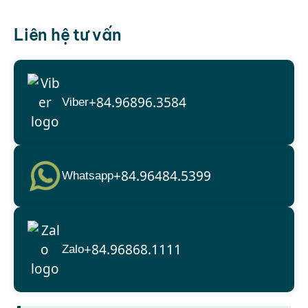
Liên hệ tư vấn
+84.96896.3584
Viber
+84.96484.5399
Whatsapp
+84.96868.1111
Zalo