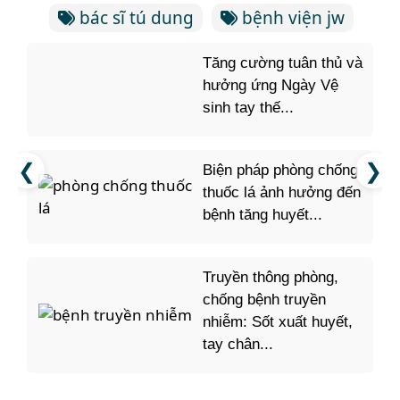
bác sĩ tú dung
bệnh viện jw
Tăng cường tuân thủ và
hưởng ứng Ngày Vệ
sinh tay thế...
Biện pháp phòng chống
thuốc lá ảnh hưởng đến
bệnh tăng huyết...
Truyền thông phòng,
chống bệnh truyền
nhiễm: Sốt xuất huyết,
tay chân...