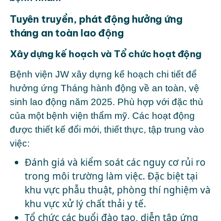
Tuyên truyền, phát động hưởng ứng
tháng an toàn lao động
Xây dựng kế hoạch và Tổ chức hoạt động
Bệnh viện JW xây dựng kế hoạch chi tiết để
hưởng ứng Tháng hành động về an toàn, vệ
sinh lao động năm 2025. Phù hợp với đặc thù
của một bệnh viện thẩm mỹ. Các hoạt động
được thiết kế đổi mới, thiết thực, tập trung vào
việc:
Đánh giá và kiểm soát các nguy cơ rủi ro
trong môi trường làm việc. Đặc biệt tại
khu vực phẫu thuật, phòng thí nghiệm và
khu vực xử lý chất thải y tế.
Tổ chức các buổi đào tạo, diễn tập ứng